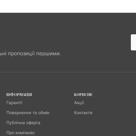
ьні пропозиції першими.
ІНФОРМАЦІЯ
КОРИСНЕ
Гарантії
Акції
Повернення та обмін
Контакти
Публічна оферта
Про компанію