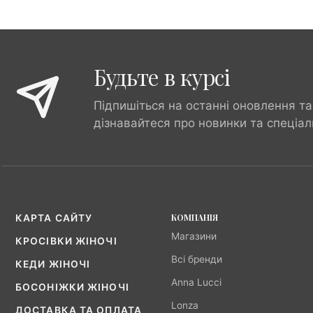
Будьте в курсі
Підпишіться на останні оновлення та
дізнавайтеся про новинки та спеціал
КОМПАНІЯ
КАРТА САЙТУ
Магазини
КРОСІВКИ ЖІНОЧІ
Всі бренди
КЕДИ ЖІНОЧІ
Anna Lucci
БОСОНІЖКИ ЖІНОЧІ
Lonza
ДОСТАВКА ТА ОПЛАТА