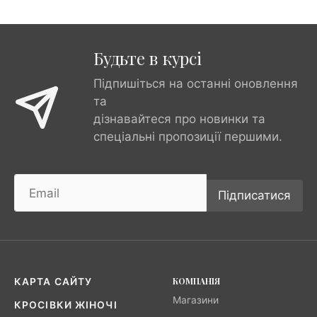
Будьте в курсі
Підпишіться на останні оновлення
та
дізнавайтеся про новинки та
спеціальні пропозиції першими.
Підписатися
КОМПАНІЯ
КАРТА САЙТУ
Магазини
КРОСІВКИ ЖІНОЧІ