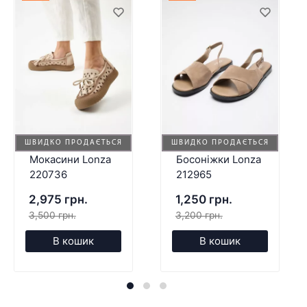
ШВИДКО ПРОДАЄТЬСЯ
ШВИДКО ПРОДАЄТЬСЯ
Мокасини Lonza
Босоніжки Lonza
220736
212965
2,975 грн.
1,250 грн.
3,500 грн.
3,200 грн.
В кошик
В кошик