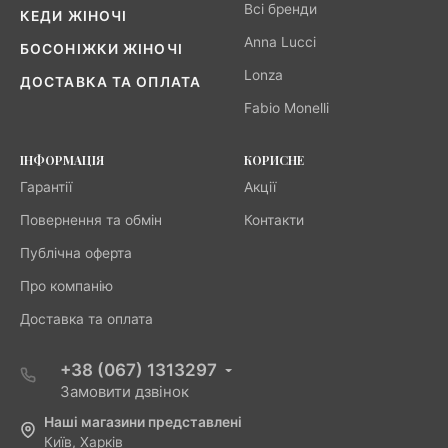
Всі бренди
КЕДИ ЖІНОЧІ
Anna Lucci
БОСОНІЖКИ ЖІНОЧІ
Lonza
ДОСТАВКА ТА ОПЛАТА
Fabio Monelli
ІНФОРМАЦІЯ
КОРИСНЕ
Гарантії
Акції
Повернення та обмін
Контакти
Публічна оферта
Про компанію
Доставка та оплата
+38 (067) 1313297
Замовити дзвінок
Наші магазини представлені
Київ, Харків