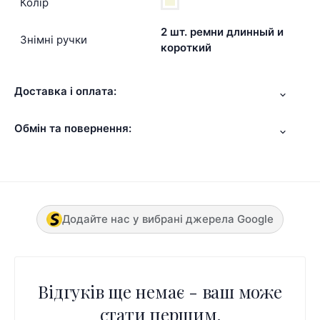
Колір
2 шт. ремни длинный и
Знімні ручки
короткий
Доставка і оплата:
Обмін та повернення:
Додайте нас у вибрані джерела Google
Відгуків ще немає - ваш може
стати першим.