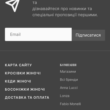
та
дізнавайтеся про новинки та
спеціальні пропозиції першими.
Підписатися
КОМПАНІЯ
КАРТА САЙТУ
Магазини
КРОСІВКИ ЖІНОЧІ
Всі бренди
КЕДИ ЖІНОЧІ
Anna Lucci
БОСОНІЖКИ ЖІНОЧІ
Lonza
ДОСТАВКА ТА ОПЛАТА
Fabio Monelli