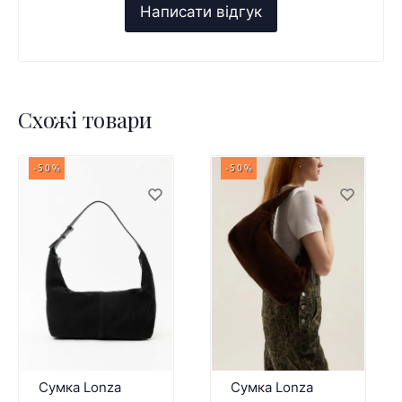
Схожі товари
-50%
-50%
Сумка Lonza
Сумка Lonza