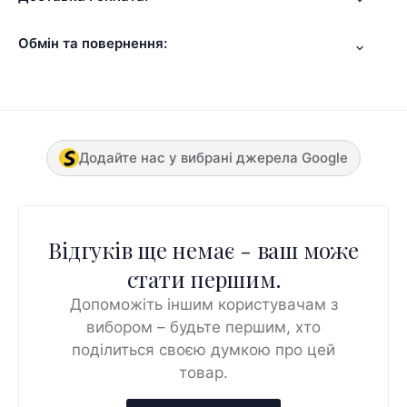
Обмін та повернення:
Додайте нас у вибрані джерела Google
Відгуків ще немає - ваш може
стати першим.
Допоможіть іншим користувачам з
вибором – будьте першим, хто
поділиться своєю думкою про цей
товар.