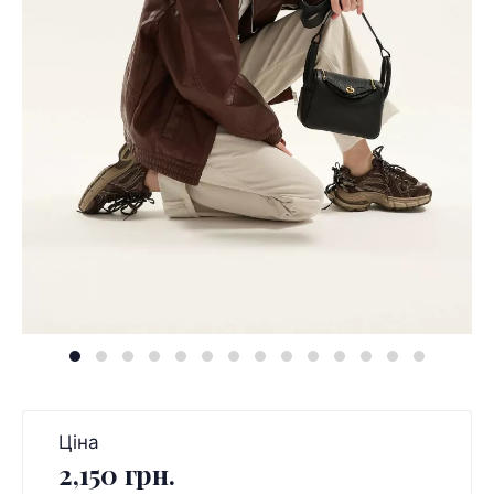
Ціна
2,150 грн.