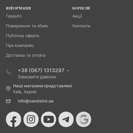
ІНФОРМАЦІЯ
КОРИСНЕ
Гарантії
Акції
Повернення та обмін
Контакти
Публічна оферта
Про компанію
Доставка та оплата
+38 (067) 1313297
Замовити дзвінок
Наші магазини представлені
Київ, Харків
info@sandalini.ua