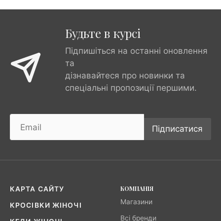
Будьте в курсі
Підпишіться на останні оновлення
та
дізнавайтеся про новинки та
спеціальні пропозиції першими.
Підписатися
КОМПАНІЯ
КАРТА САЙТУ
Магазини
КРОСІВКИ ЖІНОЧІ
Всі бренди