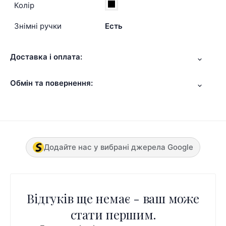
Колір
Знімні ручки
Есть
Доставка і оплата:
Обмін та повернення:
Додайте нас у вибрані джерела Google
Відгуків ще немає - ваш може
стати першим.