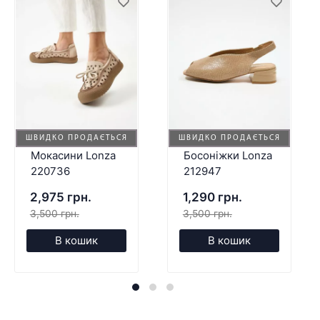
ШВИДКО ПРОДАЄТЬСЯ
ШВИДКО ПРОДАЄТЬСЯ
Мокасини Lonza
Босоніжки Lonza
220736
212947
2,975 грн.
1,290 грн.
3,500 грн.
3,500 грн.
В кошик
В кошик