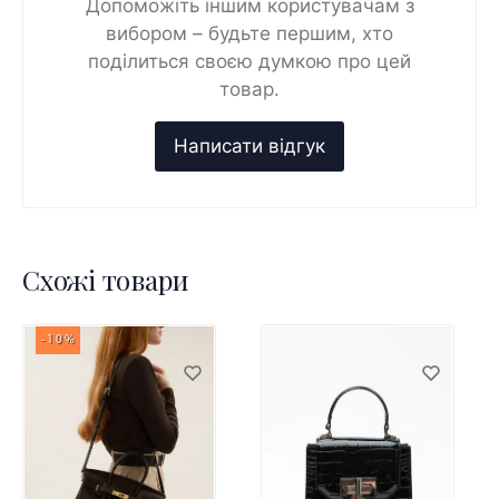
Допоможіть іншим користувачам з
вибором – будьте першим, хто
поділиться своєю думкою про цей
товар.
Схожі товари
-10%