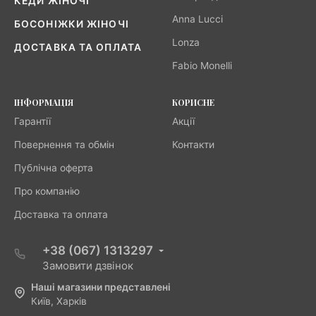
КЕДИ ЖІНОЧІ
Anna Lucci
БОСОНІЖКИ ЖІНОЧІ
Lonza
ДОСТАВКА ТА ОПЛАТА
Fabio Monelli
ІНФОРМАЦІЯ
КОРИСНЕ
Гарантії
Акції
Повернення та обмін
Контакти
Публічна оферта
Про компанію
Доставка та оплата
+38 (067) 1313297
Замовити дзвінок
Наші магазини представлені
Київ, Харків