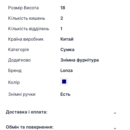
Розмір Висота
18
Кількість кишень
2
Кількість відділень
1
Країна виробник
Китай
Категорія
Сумка
Додатково
Знімна фурнітура
Бренд
Lonza
Колір
Знімні ручки
Есть
Доставка і оплата:
Обмін та повернення: