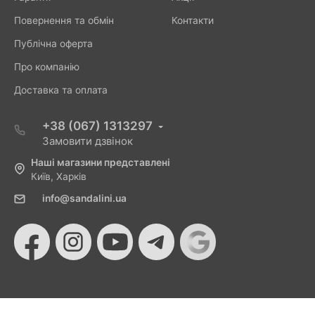
Повернення та обмін
Контакти
Публічна оферта
Про компанію
Доставка та оплата
+38 (067) 1313297
Замовити дзвінок
Наші магазини представлені
Київ, Харків
info@sandalini.ua