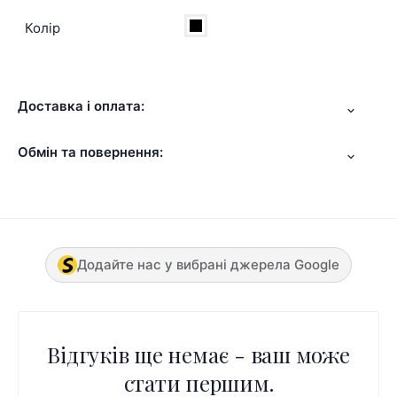
Колір
Доставка і оплата:
Обмін та повернення:
Додайте нас у вибрані джерела Google
Відгуків ще немає - ваш може
стати першим.