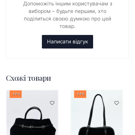
Допоможіть іншим користувачам з
вибором – будьте першим, хто
поділиться своєю думкою про цей
товар.
Схожі товари
-30%
-34%