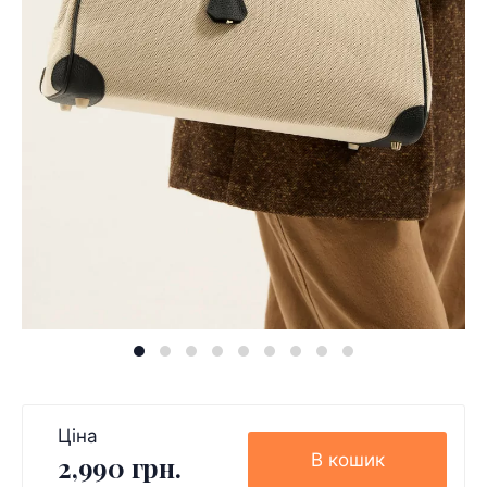
Ціна
В кошик
2,990 грн.