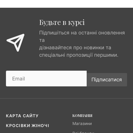
Будьте в курсі
Підпишіться на останні оновлення
та
дізнавайтеся про новинки та
спеціальні пропозиції першими.
Підписатися
КОМПАНІЯ
КАРТА САЙТУ
Магазини
КРОСІВКИ ЖІНОЧІ