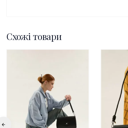
Схожі товари