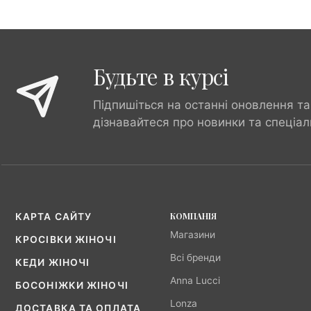
Будьте в курсі
Підпишіться на останні оновлення та
дізнавайтеся про новинки та спеціал
КОМПАНІЯ
КАРТА САЙТУ
Магазини
КРОСІВКИ ЖІНОЧІ
Всі бренди
КЕДИ ЖІНОЧІ
Anna Lucci
БОСОНІЖКИ ЖІНОЧІ
Lonza
ДОСТАВКА ТА ОПЛАТА