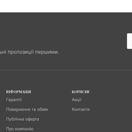
ьні пропозиції першими.
ІНФОРМАЦІЯ
КОРИСНЕ
Гарантії
Акції
Повернення та обмін
Контакти
Публічна оферта
Про компанію