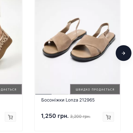
ОДАЄТЬСЯ
ШВИДКО ПРОДАЄТЬСЯ
Босоніжки Lonza 212965
1,250 грн.
3,200 грн.