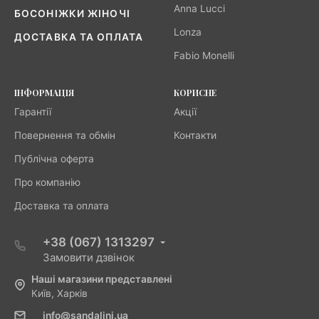
Anna Lucci
БОСОНІЖКИ ЖІНОЧІ
Lonza
ДОСТАВКА ТА ОПЛАТА
Fabio Monelli
ІНФОРМАЦІЯ
КОРИСНЕ
Гарантії
Акції
Повернення та обмін
Контакти
Публічна оферта
Про компанію
Доставка та оплата
+38 (067) 1313297
Замовити дзвінок
Наші магазини представлені
Київ, Харків
info@sandalini.ua