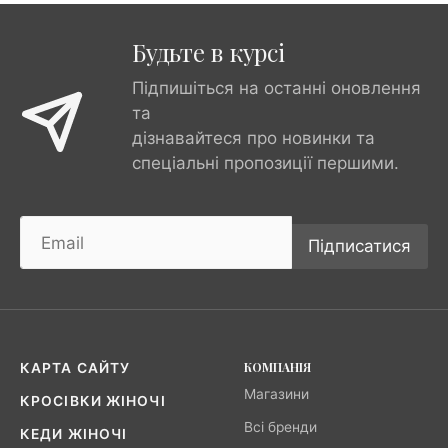
Будьте в курсі
Підпишіться на останні оновлення
та
дізнавайтеся про новинки та
спеціальні пропозиції першими.
Підписатися
КОМПАНІЯ
КАРТА САЙТУ
Магазини
КРОСІВКИ ЖІНОЧІ
Всі бренди
КЕДИ ЖІНОЧІ