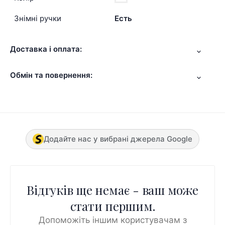
Знімні ручки
Есть
Доставка і оплата:
Обмін та повернення:
Додайте нас у вибрані джерела Google
Відгуків ще немає - ваш може
стати першим.
Допоможіть іншим користувачам з