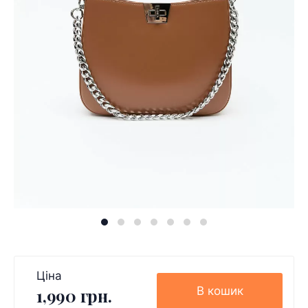
Ціна
В кошик
1,990 грн.