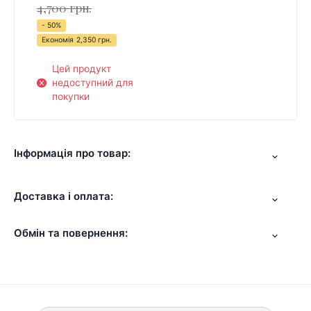
4,700 грн.
- 50%
Економія
2,350 грн.
Цей продукт
недоступний для
покупки
Інформація про товар:
Доставка і оплата:
Обмін та повернення: