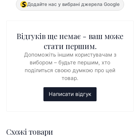
Додайте нас у вибрані джерела Google
Відгуків ще немає - ваш може
стати першим.
Допоможіть іншим користувачам з
вибором – будьте першим, хто
поділиться своєю думкою про цей
товар.
Схожі товари