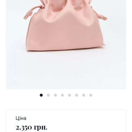
Ціна
2,350 грн.