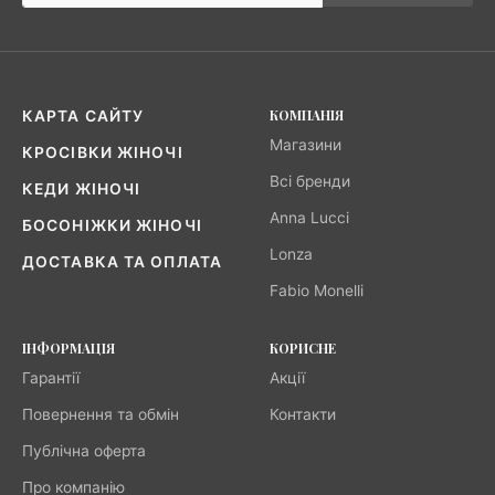
КОМПАНІЯ
КАРТА САЙТУ
Магазини
КРОСІВКИ ЖІНОЧІ
Всі бренди
КЕДИ ЖІНОЧІ
Anna Lucci
БОСОНІЖКИ ЖІНОЧІ
Lonza
ДОСТАВКА ТА ОПЛАТА
Fabio Monelli
ІНФОРМАЦІЯ
КОРИСНЕ
Гарантії
Акції
Повернення та обмін
Контакти
Публічна оферта
Про компанію