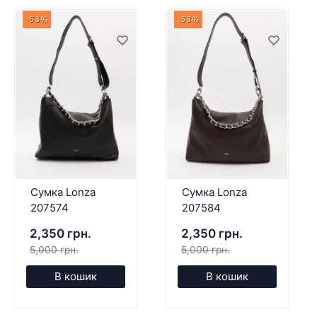
-53%
-53%
Сумка Lonza
Сумка Lonza
207574
207584
2,350 грн.
2,350 грн.
5,000 грн.
5,000 грн.
В кошик
В кошик