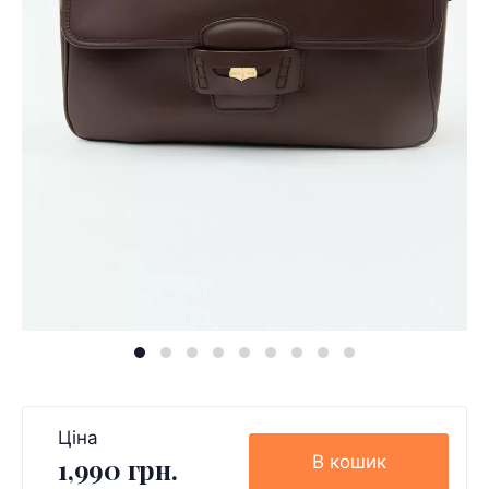
Ціна
В кошик
1,990 грн.