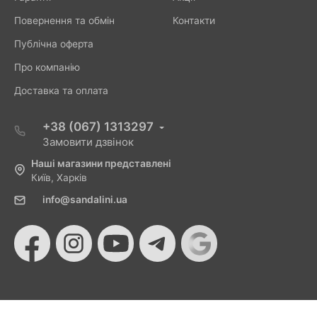
Повернення та обмін
Контакти
Публічна оферта
Про компанію
Доставка та оплата
+38 (067) 1313297
Замовити дзвінок
Наші магазини представлені
Київ, Харків
info@sandalini.ua