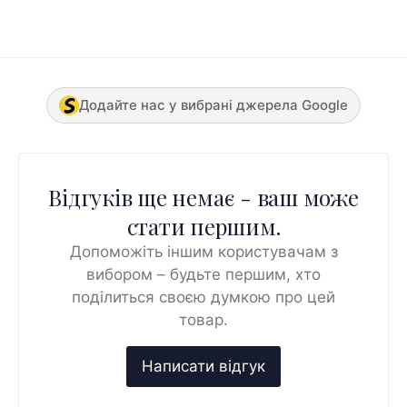
Додайте нас у вибрані джерела Google
Відгуків ще немає - ваш може
стати першим.
Допоможіть іншим користувачам з
вибором – будьте першим, хто
поділиться своєю думкою про цей
товар.