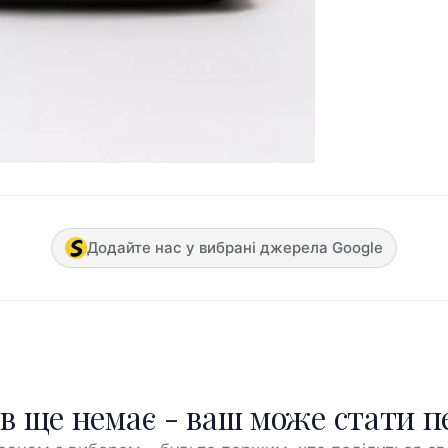
Додайте нас у вибрані джерела Google
ів ще немає - ваш може стати 