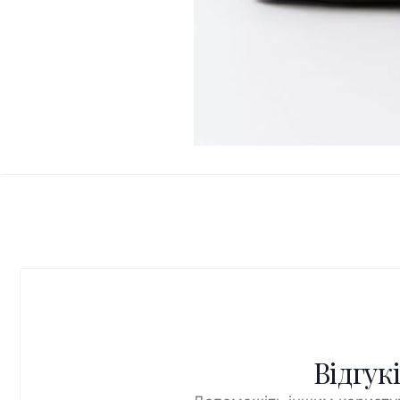
Відгук