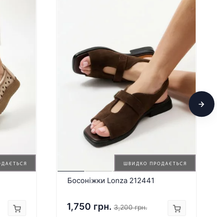
ОДАЄТЬСЯ
ШВИДКО ПРОДАЄТЬСЯ
Босоніжки Lonza 212441
1,750 грн.
3,200 грн.