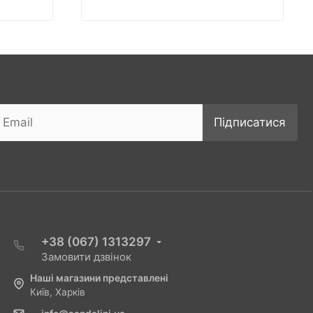
Підписатися
+38 (067) 1313297
Замовити дзвінок
Наші магазини представлені
Київ, Харків