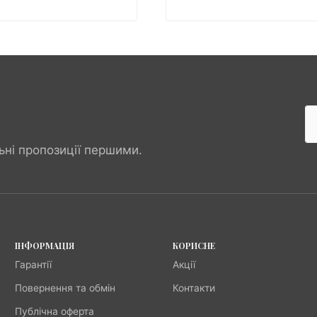
ьні пропозиції першими.
ІНФОРМАЦІЯ
КОРИСНЕ
Гарантії
Акції
Повернення та обмін
Контакти
Публічна оферта