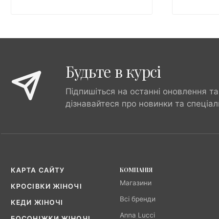
Будьте в курсі
Підпишіться на останні оновлення та
дізнавайтеся про новинки та спеціал
КОМПАНІЯ
КАРТА САЙТУ
Магазини
КРОСІВКИ ЖІНОЧІ
Всі бренди
КЕДИ ЖІНОЧІ
Anna Lucci
БОСОНІЖКИ ЖІНОЧІ