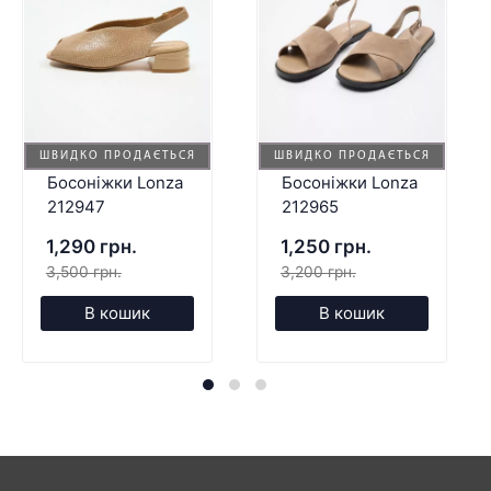
ШВИДКО ПРОДАЄТЬСЯ
ШВИДКО ПРОДАЄТЬСЯ
Босоніжки Lonza
Босоніжки Lonza
212947
212965
1,290 грн.
1,250 грн.
3,500 грн.
3,200 грн.
В кошик
В кошик