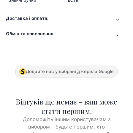
Знімні ручки
Есть
Доставка і оплата:
Обмін та повернення:
Додайте нас у вибрані джерела Google
Відгуків ще немає - ваш може
стати першим.
Допоможіть іншим користувачам з
вибором – будьте першим, хто