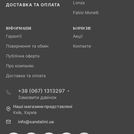
Lonza
ДОСТАВКА ТА ОПЛАТА
Fabio Monelli
ІНФОРМАЦІЯ
КОРИСНЕ
Гарантії
Акції
Повернення та обмін
Контакти
Публічна оферта
Про компанію
Доставка та оплата
+38 (067) 1313297
Замовити дзвінок
Наші магазини представлені
Київ, Харків
info@sandalini.ua