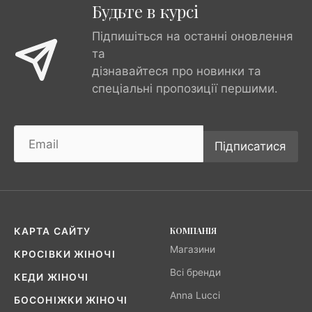
Будьте в курсі
Підпишіться на останні оновлення
та
дізнавайтеся про новинки та
спеціальні пропозиції першими.
Підписатися
КОМПАНІЯ
КАРТА САЙТУ
Магазини
КРОСІВКИ ЖІНОЧІ
Всі бренди
КЕДИ ЖІНОЧІ
Anna Lucci
БОСОНІЖКИ ЖІНОЧІ