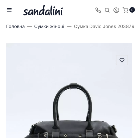
0
Головна
Сумки жіночі
Сумка David Jones 203879