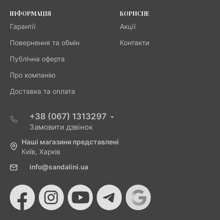
ІНФОРМАЦІЯ
КОРИСНЕ
Гарантії
Акції
Повернення та обмін
Контакти
Публічна оферта
Про компанію
Доставка та оплата
+38 (067) 1313297
Замовити дзвінок
Наші магазини представлені
Київ, Харків
info@sandalini.ua