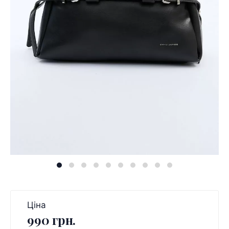
Ціна
990 грн.