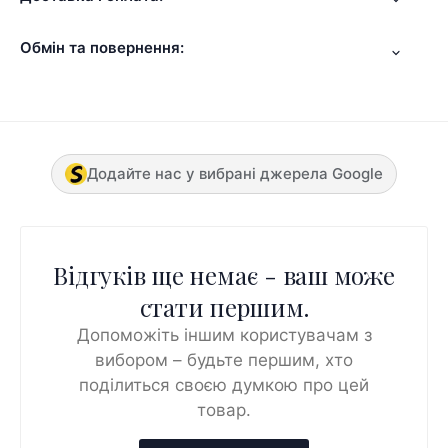
Обмін та повернення:
Додайте нас у вибрані джерела Google
Відгуків ще немає - ваш може
стати першим.
Допоможіть іншим користувачам з
вибором – будьте першим, хто
поділиться своєю думкою про цей
товар.