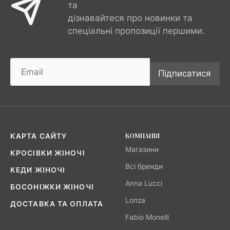
та
дізнавайтеся про новинки та
спеціальні пропозиції першими.
Підписатися
КОМПАНІЯ
КАРТА САЙТУ
Магазини
КРОСІВКИ ЖІНОЧІ
Всі бренди
КЕДИ ЖІНОЧІ
Anna Lucci
БОСОНІЖКИ ЖІНОЧІ
Lonza
ДОСТАВКА ТА ОПЛАТА
Fabio Monelli