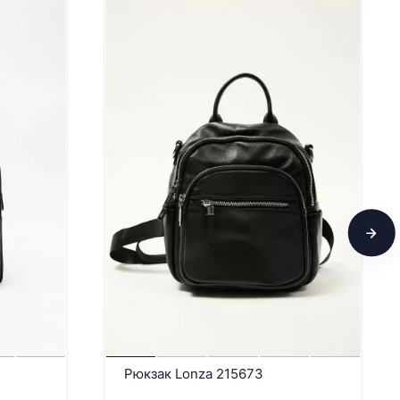
Рюкзак Lonza 215673