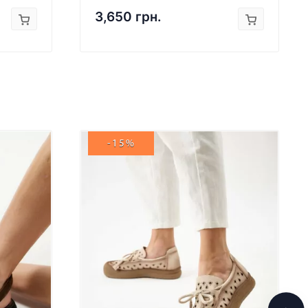
3,650 грн.
-15%