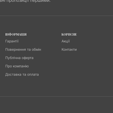
ьні пропозиції першими.
ІНФОРМАЦІЯ
КОРИСНЕ
Гарантії
Акції
Повернення та обмін
Контакти
Публічна оферта
Про компанію
Доставка та оплата