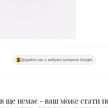
Додайте нас у вибрані джерела Google
ів ще немає - ваш може стати 