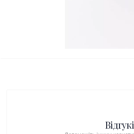
Відгук