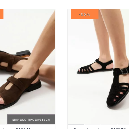
-65%
ШВИДКО ПРОДАЄТЬСЯ