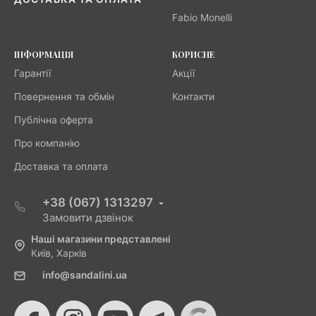
Fabio Monelli
ІНФОРМАЦІЯ
КОРИСНЕ
Гарантії
Акції
Повернення та обмін
Контакти
Публічна оферта
Про компанію
Доставка та оплата
+38 (067) 1313297
Замовити дзвінок
Наші магазини представлені
Київ, Харків
info@sandalini.ua