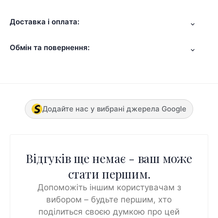
Доставка і оплата:
Обмін та повернення:
Додайте нас у вибрані джерела Google
Відгуків ще немає - ваш може
стати першим.
Допоможіть іншим користувачам з
вибором – будьте першим, хто
поділиться своєю думкою про цей