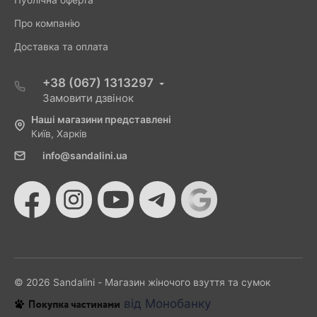
Про компанію
Доставка та оплата
+38 (067) 1313297
Замовити дзвінок
Наші магазини представлені
Київ, Харків
info@sandalini.ua
© 2026 Sandalini - Магазин жіночого взуття та сумок
від Монобанку