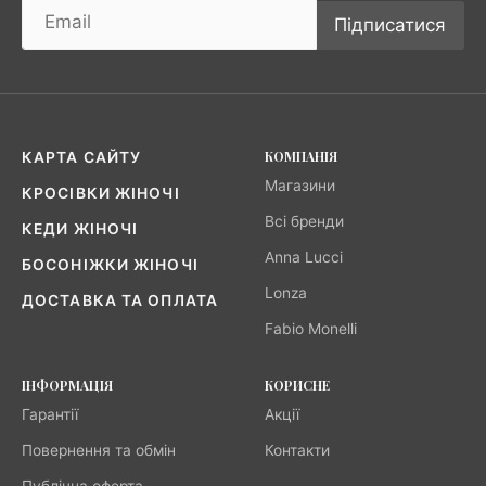
Підписатися
КОМПАНІЯ
КАРТА САЙТУ
Магазини
КРОСІВКИ ЖІНОЧІ
Всі бренди
КЕДИ ЖІНОЧІ
Anna Lucci
БОСОНІЖКИ ЖІНОЧІ
Lonza
ДОСТАВКА ТА ОПЛАТА
Fabio Monelli
ІНФОРМАЦІЯ
КОРИСНЕ
Гарантії
Акції
Повернення та обмін
Контакти
Публічна оферта