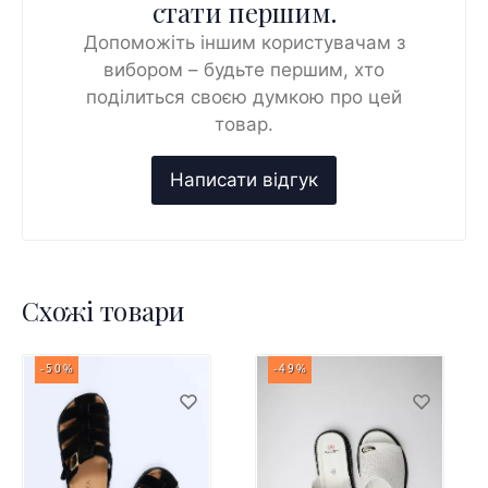
стати першим.
Допоможіть іншим користувачам з
вибором – будьте першим, хто
поділиться своєю думкою про цей
товар.
Схожі товари
-50%
-49%