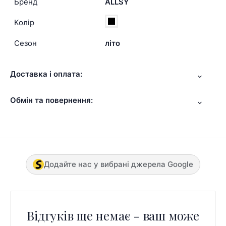
Бренд
ALLSY
Колір
Сезон
літо
Доставка і оплата:
Обмін та повернення:
Додайте нас у вибрані джерела Google
Відгуків ще немає - ваш може