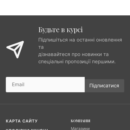
Будьте в курсі
Підпишіться на останні оновлення
та
дізнавайтеся про новинки та
спеціальні пропозиції першими.
Підписатися
КОМПАНІЯ
КАРТА САЙТУ
Магазини