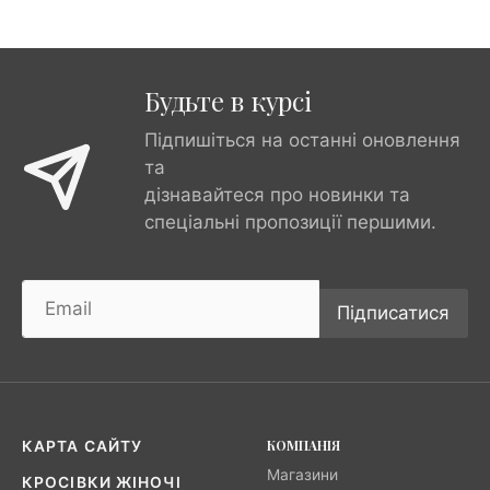
Будьте в курсі
Підпишіться на останні оновлення
та
дізнавайтеся про новинки та
спеціальні пропозиції першими.
Підписатися
КОМПАНІЯ
КАРТА САЙТУ
Магазини
КРОСІВКИ ЖІНОЧІ