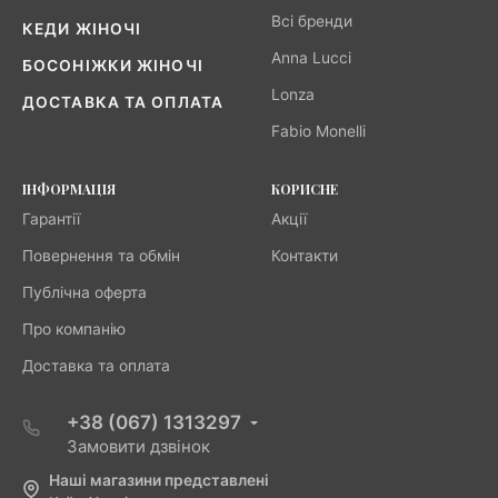
Всі бренди
КЕДИ ЖІНОЧІ
Anna Lucci
БОСОНІЖКИ ЖІНОЧІ
Lonza
ДОСТАВКА ТА ОПЛАТА
Fabio Monelli
ІНФОРМАЦІЯ
КОРИСНЕ
Гарантії
Акції
Повернення та обмін
Контакти
Публічна оферта
Про компанію
Доставка та оплата
+38 (067) 1313297
Замовити дзвінок
Наші магазини представлені