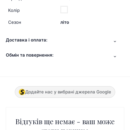
Колір
Сезон
літо
Доставка і оплата:
Обмін та повернення:
Додайте нас у вибрані джерела Google
Відгуків ще немає - ваш може