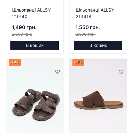
Шльопанці ALLSY
Шльопанці ALLSY
210140
213418
1,490 грн.
1,550 грн.
2,500 грн.
2,500 грн.
В кошик
В кошик
-40%
-38%