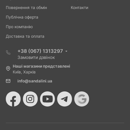
Повернення та обмін
Контакти
Публічна оферта
Про компанію
Доставка та оплата
+38 (067) 1313297
Замовити дзвінок
Наші магазини представлені
Київ, Харків
info@sandalini.ua