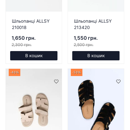
Шльопанці ALLSY
Шльопанці ALLSY
210018
213420
1,650 грн.
1,550 грн.
2,300 грн.
2,500 грн.
В кошик
В кошик
-40%
-50%