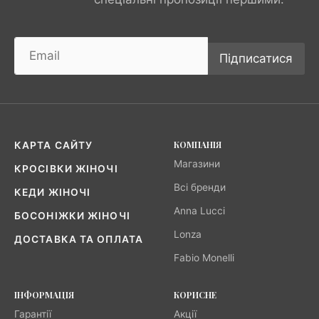
Підписатися
КОМПАНІЯ
КАРТА САЙТУ
Магазини
КРОСІВКИ ЖІНОЧІ
Всі бренди
КЕДИ ЖІНОЧІ
Anna Lucci
БОСОНІЖКИ ЖІНОЧІ
Lonza
ДОСТАВКА ТА ОПЛАТА
Fabio Monelli
ІНФОРМАЦІЯ
КОРИСНЕ
Гарантії
Акції