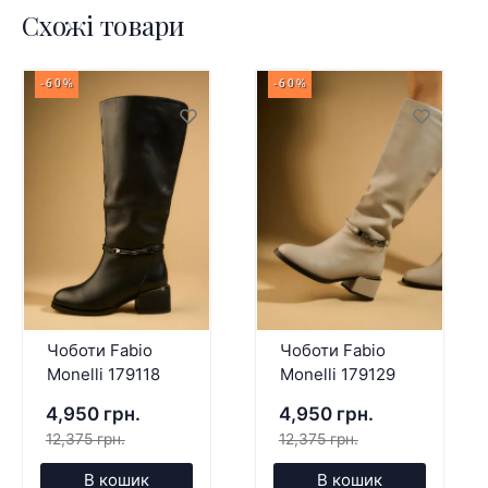
Схожі товари
-60%
-60%
Чоботи Fabio
Чоботи Fabio
Monelli 179118
Monelli 179129
4,950 грн.
4,950 грн.
12,375 грн.
12,375 грн.
В кошик
В кошик