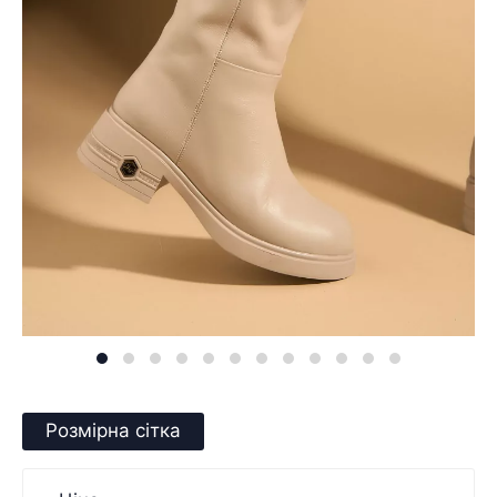
Розмірна сітка