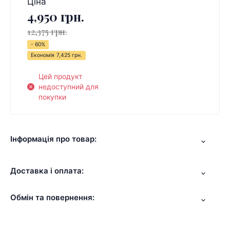
Ціна
4,950 грн.
12,375 грн.
- 60%
Економія
7,425 грн.
Цей продукт
недоступний для
покупки
Інформація про товар:
Доставка і оплата:
Обмін та повернення: