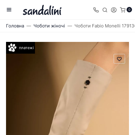
0
Головна
Чоботи жіночі
Чоботи Fabio Monelli 17913
платежі