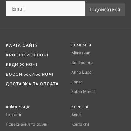
Підписатися
КОМПАНІЯ
КАРТА САЙТУ
Магазини
КРОСІВКИ ЖІНОЧІ
Всі бренди
КЕДИ ЖІНОЧІ
Anna Lucci
БОСОНІЖКИ ЖІНОЧІ
Lonza
ДОСТАВКА ТА ОПЛАТА
Fabio Monelli
ІНФОРМАЦІЯ
КОРИСНЕ
Гарантії
Акції
Повернення та обмін
Контакти