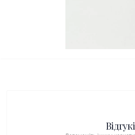
Відгук