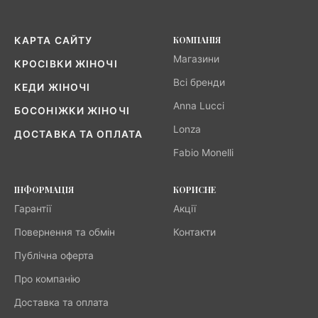
КОМПАНІЯ
КАРТА САЙТУ
Магазини
КРОСІВКИ ЖІНОЧІ
Всі бренди
КЕДИ ЖІНОЧІ
Anna Lucci
БОСОНІЖКИ ЖІНОЧІ
Lonza
ДОСТАВКА ТА ОПЛАТА
Fabio Monelli
ІНФОРМАЦІЯ
КОРИСНЕ
Гарантії
Акції
Повернення та обмін
Контакти
Публічна оферта
Про компанію
Доставка та оплата