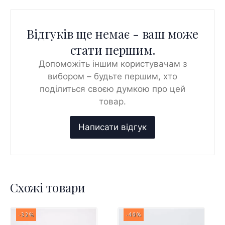
Відгуків ще немає - ваш може
стати першим.
Допоможіть іншим користувачам з
вибором – будьте першим, хто
поділиться своєю думкою про цей
товар.
Схожі товари
-32%
-40%