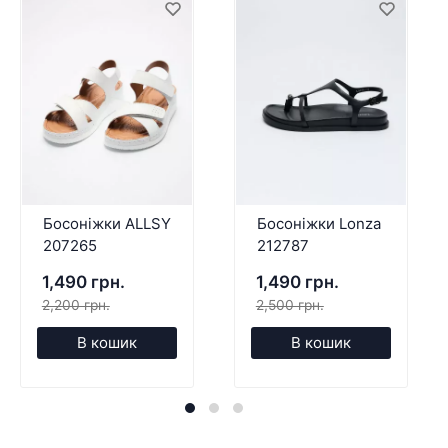
Босоніжки ALLSY
Босоніжки Lonza
207265
212787
1,490 грн.
1,490 грн.
2,200 грн.
2,500 грн.
В кошик
В кошик