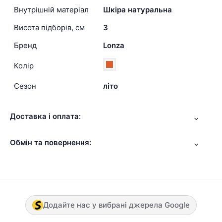
Внутрішній матеріал
Шкіра натуральна
Висота підборів, см
3
Бренд
Lonza
Колір
Сезон
літо
Доставка і оплата:
Обмін та повернення:
Додайте нас у вибрані джерела Google