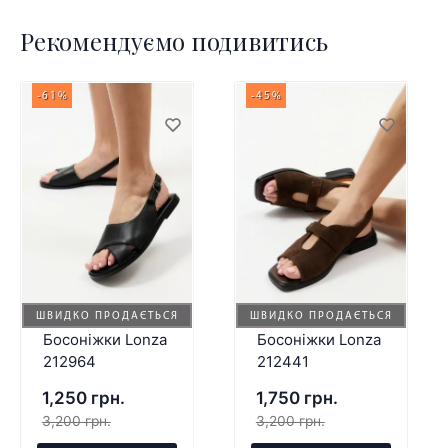
Рекомендуємо подивитись
-61%
-45%
ШВИДКО ПРОДАЄТЬСЯ
ШВИДКО ПРОДАЄТЬСЯ
Босоніжки Lonza
Босоніжки Lonza
212964
212441
1,250 грн.
1,750 грн.
3,200 грн.
3,200 грн.