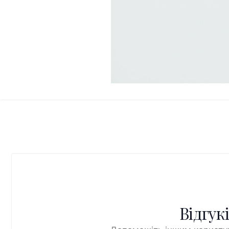
Відгук