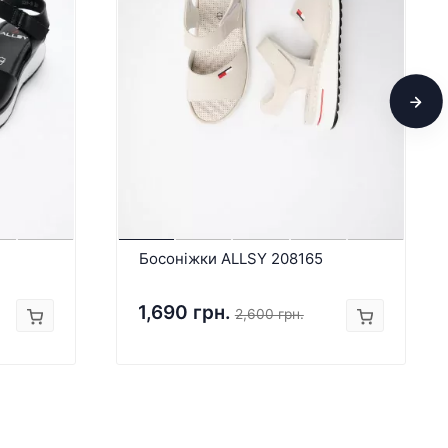
Босоніжки ALLSY 208165
1,690 грн.
2,600 грн.