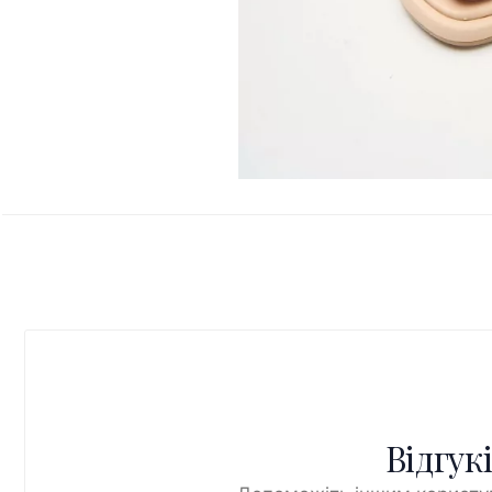
Відгук