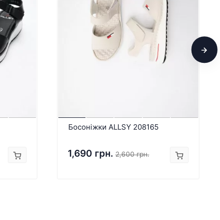
Босоніжки ALLSY 208165
1,690 грн.
2,600 грн.