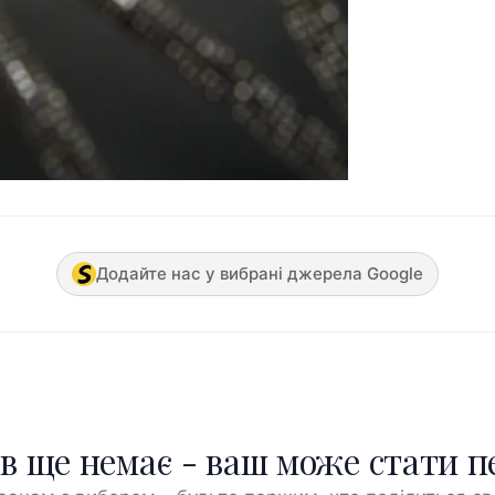
Додайте нас у вибрані джерела Google
ів ще немає - ваш може стати 