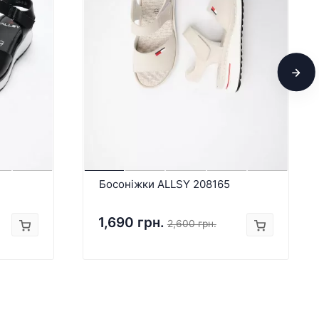
Босоніжки ALLSY 208165
1,690 грн.
2,600 грн.