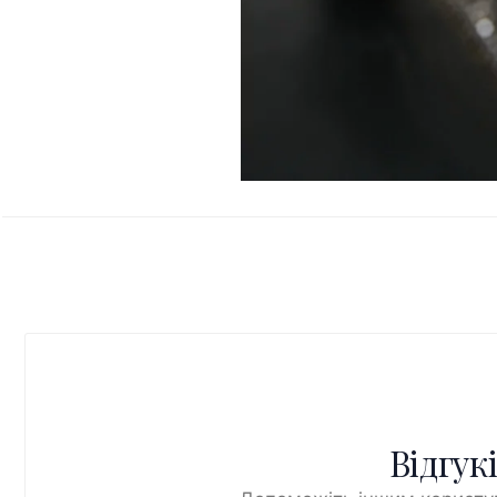
Відгук