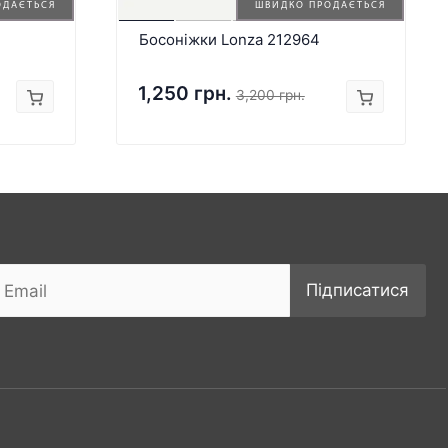
ОДАЄТЬСЯ
ШВИДКО ПРОДАЄТЬСЯ
Босоніжки Lonza 212964
1,250 грн.
3,200 грн.
Підписатися