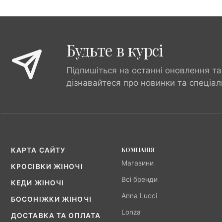
Будьте в курсі
Підпишіться на останні оновлення та
дізнавайтеся про новинки та спеціал
КОМПАНІЯ
КАРТА САЙТУ
Магазини
КРОСІВКИ ЖІНОЧІ
Всі бренди
КЕДИ ЖІНОЧІ
Anna Lucci
БОСОНІЖКИ ЖІНОЧІ
Lonza
ДОСТАВКА ТА ОПЛАТА