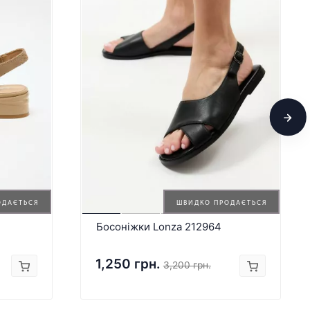
ОДАЄТЬСЯ
ШВИДКО ПРОДАЄТЬСЯ
Босоніжки Lonza 212964
1,250 грн.
3,200 грн.