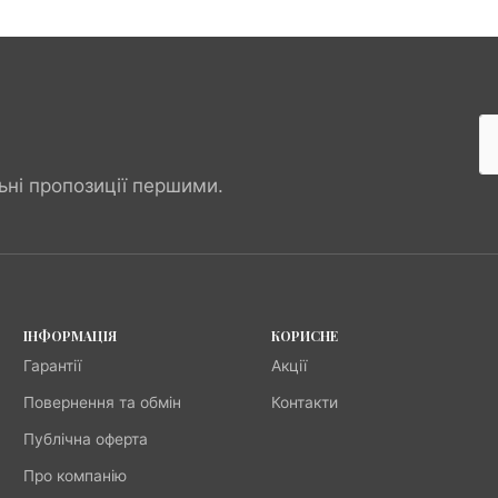
ьні пропозиції першими.
ІНФОРМАЦІЯ
КОРИСНЕ
Гарантії
Акції
Повернення та обмін
Контакти
Публічна оферта
Про компанію