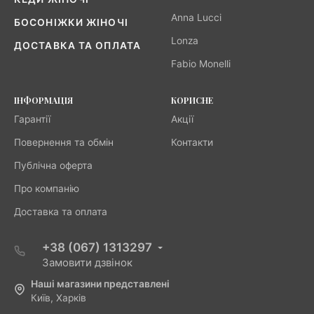
Anna Lucci
БОСОНІЖКИ ЖІНОЧІ
Lonza
ДОСТАВКА ТА ОПЛАТА
Fabio Monelli
ІНФОРМАЦІЯ
КОРИСНЕ
Гарантії
Акції
Повернення та обмін
Контакти
Публічна оферта
Про компанію
Доставка та оплата
+38 (067) 1313297
Замовити дзвінок
Наші магазини представлені
Київ, Харків