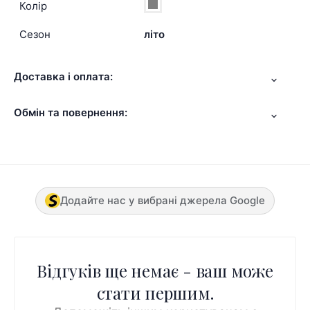
Колір
Сезон
літо
Доставка і оплата:
Обмін та повернення:
Додайте нас у вибрані джерела Google
Відгуків ще немає - ваш може
стати першим.