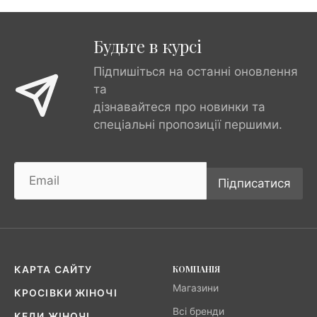
Будьте в курсі
Підпишіться на останні оновлення
та
дізнавайтеся про новинки та
спеціальні пропозиції першими.
Підписатися
КОМПАНІЯ
КАРТА САЙТУ
Магазини
КРОСІВКИ ЖІНОЧІ
Всі бренди
КЕДИ ЖІНОЧІ