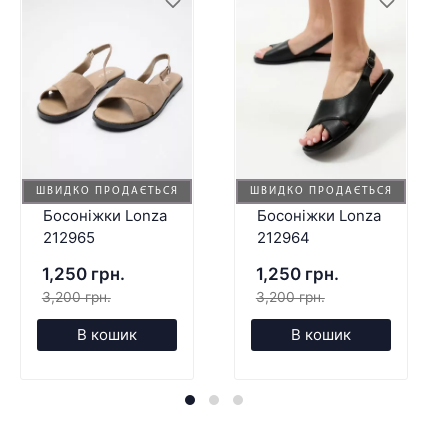
ШВИДКО ПРОДАЄТЬСЯ
ШВИДКО ПРОДАЄТЬСЯ
Босоніжки Lonza
Босоніжки Lonza
212965
212964
1,250 грн.
1,250 грн.
3,200 грн.
3,200 грн.
В кошик
В кошик