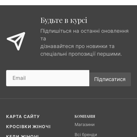
Будьте в курсі
Підпишіться на останні оновлення
та
дізнавайтеся про новинки та
спеціальні пропозиції першими.
Підписатися
КОМПАНІЯ
КАРТА САЙТУ
Магазини
КРОСІВКИ ЖІНОЧІ
Всі бренди
КЕДИ ЖІНОЧІ