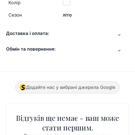
Колір
Сезон
літо
Доставка і оплата:
Обмін та повернення:
Додайте нас у вибрані джерела Google
Відгуків ще немає - ваш може
стати першим.