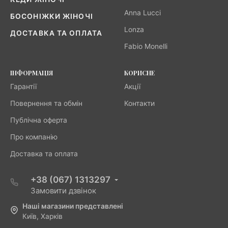
Anna Lucci
БОСОНІЖКИ ЖІНОЧІ
Lonza
ДОСТАВКА ТА ОПЛАТА
Fabio Monelli
ІНФОРМАЦІЯ
КОРИСНЕ
Гарантії
Акції
Повернення та обмін
Контакти
Публічна оферта
Про компанію
Доставка та оплата
+38 (067) 1313297
Замовити дзвінок
Наші магазини представлені
Київ, Харків