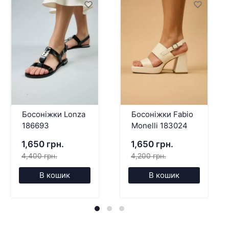
Босоніжки Lonza
Босоніжки Fabio
186693
Monelli 183024
1,650 грн.
1,650 грн.
4,400 грн.
4,200 грн.
В кошик
В кошик