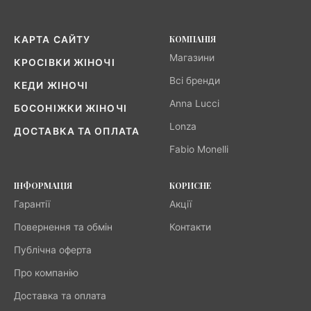
КОМПАНІЯ
КАРТА САЙТУ
Магазини
КРОСІВКИ ЖІНОЧІ
Всі бренди
КЕДИ ЖІНОЧІ
Anna Lucci
БОСОНІЖКИ ЖІНОЧІ
Lonza
ДОСТАВКА ТА ОПЛАТА
Fabio Monelli
ІНФОРМАЦІЯ
КОРИСНЕ
Гарантії
Акції
Повернення та обмін
Контакти
Публічна оферта
Про компанію
Доставка та оплата