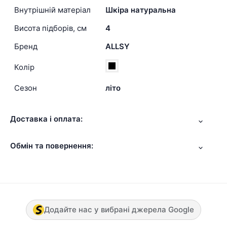
Внутрішній матеріал
Шкіра натуральна
Висота підборів, см
4
Бренд
ALLSY
Колір
Сезон
літо
Доставка і оплата:
Обмін та повернення:
Додайте нас у вибрані джерела Google