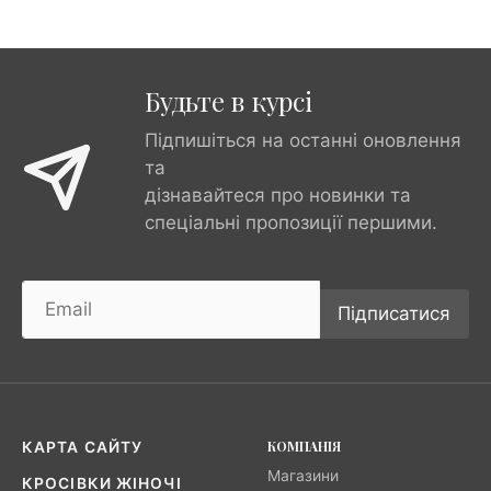
Будьте в курсі
Підпишіться на останні оновлення
та
дізнавайтеся про новинки та
спеціальні пропозиції першими.
Підписатися
КОМПАНІЯ
КАРТА САЙТУ
Магазини
КРОСІВКИ ЖІНОЧІ