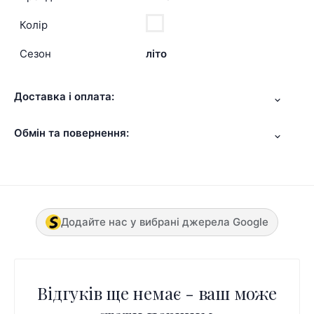
Колір
Сезон
літо
Доставка і оплата:
Обмін та повернення:
Додайте нас у вибрані джерела Google
Відгуків ще немає - ваш може