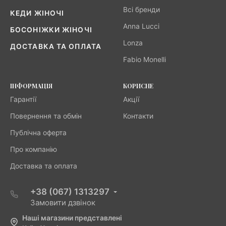
Всі бренди
КЕДИ ЖІНОЧІ
Anna Lucci
БОСОНІЖКИ ЖІНОЧІ
Lonza
ДОСТАВКА ТА ОПЛАТА
Fabio Monelli
ІНФОРМАЦІЯ
КОРИСНЕ
Гарантії
Акції
Повернення та обмін
Контакти
Публічна оферта
Про компанію
Доставка та оплата
+38 (067) 1313297
Замовити дзвінок
Наші магазини представлені