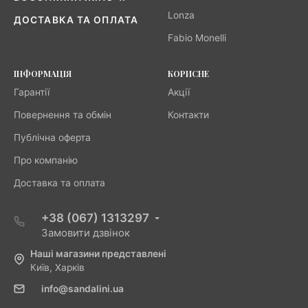
Lonza
ДОСТАВКА ТА ОПЛАТА
Fabio Monelli
ІНФОРМАЦІЯ
КОРИСНЕ
Гарантії
Акції
Повернення та обмін
Контакти
Публічна оферта
Про компанію
Доставка та оплата
+38 (067) 1313297
Замовити дзвінок
Наші магазини представлені
Київ, Харків
info@sandalini.ua