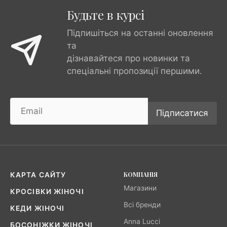
Будьте в курсі
Підпишіться на останні оновлення
та
дізнавайтеся про новинки та
спеціальні пропозиції першими.
Підписатися
КОМПАНІЯ
КАРТА САЙТУ
Магазини
КРОСІВКИ ЖІНОЧІ
Всі бренди
КЕДИ ЖІНОЧІ
Anna Lucci
БОСОНІЖКИ ЖІНОЧІ