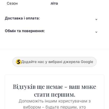
Сезон
літо
Доставка і оплата:
Обмін та повернення:
Додайте нас у вибрані джерела Google
Відгуків ще немає - ваш може
стати першим.
Допоможіть іншим користувачам з
вибором – будьте першим, хто