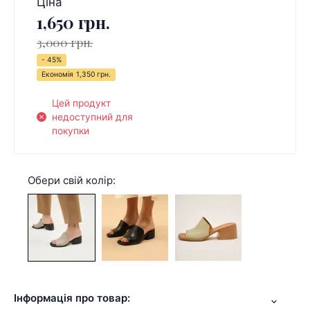
Ціна
1,650 грн.
3,000 грн.
- 45%
Економія
1,350 грн.
Цей продукт
недоступний для
покупки
Обери свій колір:
Інформація про товар: