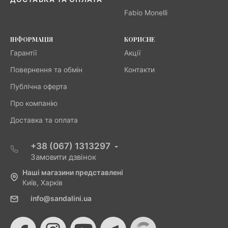
Fabio Monelli
ІНФОРМАЦІЯ
КОРИСНЕ
Гарантії
Акції
Повернення та обмін
Контакти
Публічна оферта
Про компанію
Доставка та оплата
+38 (067) 1313297
Замовити дзвінок
Наші магазини представлені
Київ, Харків
info@sandalini.ua