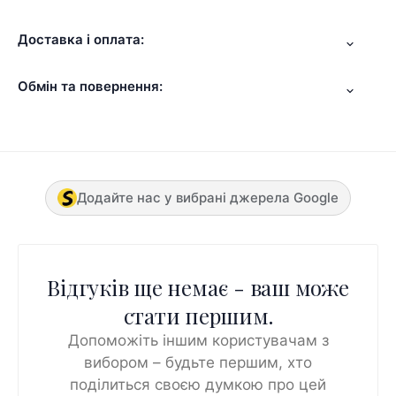
Доставка і оплата:
Обмін та повернення:
Додайте нас у вибрані джерела Google
Відгуків ще немає - ваш може
стати першим.
Допоможіть іншим користувачам з
вибором – будьте першим, хто
поділиться своєю думкою про цей