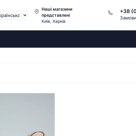
Наші магазини
+38 (
представлені
Замови
Київ, Харків