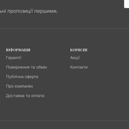
ьні пропозиції першими.
ІНФОРМАЦІЯ
КОРИСНЕ
Гарантії
Акції
Повернення та обмін
Контакти
Публічна оферта
Про компанію
Доставка та оплата