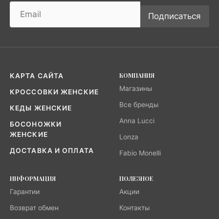
Подписаться
КОМПАНИЯ
КАРТА САЙТА
Магазины
КРОССОВКИ ЖЕНСКИЕ
Все бренды
КЕДЫ ЖЕНСКИЕ
Anna Lucci
БОСОНОЖКИ
ЖЕНСКИЕ
Lonza
ДОСТАВКА И ОПЛАТА
Fabio Monelli
ИНФОРМАЦИЯ
ПОЛЕЗНОЕ
Гарантии
Акции
Возврат обмен
Контакты