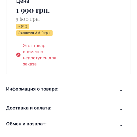
Цена
1 990 грн.
5 600 грн.
- 64%
Экономия
3 610 грн.
Этот товар
временно
недоступен для
заказа
Информация о товаре:
Доставка и оплата:
Обмен и возврат: