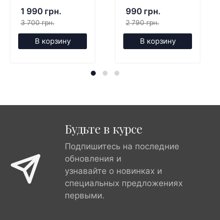
1 990 грн.
990 грн.
3 700 грн.
2 790 грн.
В корзину
В корзину
Будьте в курсе
Подпишитесь на последние
обновления и
узнавайте о новинках и
специальных предложениях
первыми.