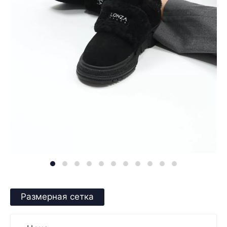
Размерная сетка