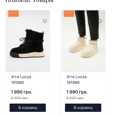
-62%
-60%
Угги Lonza
Угги Lonza
191880
191986
1 990 грн.
1 990 грн.
5 200 грн.
5 000 грн.
В корзину
В корзину