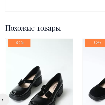
Похожие товары
-50%
-50%