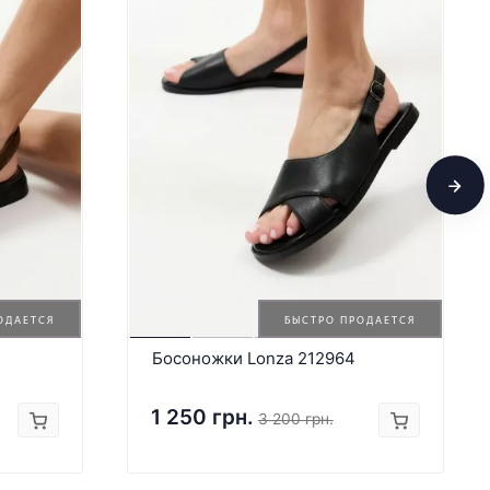
ОДАЕТСЯ
БЫСТРО ПРОДАЕТСЯ
Босоножки Lonza 212964
1 250 грн.
3 200 грн.