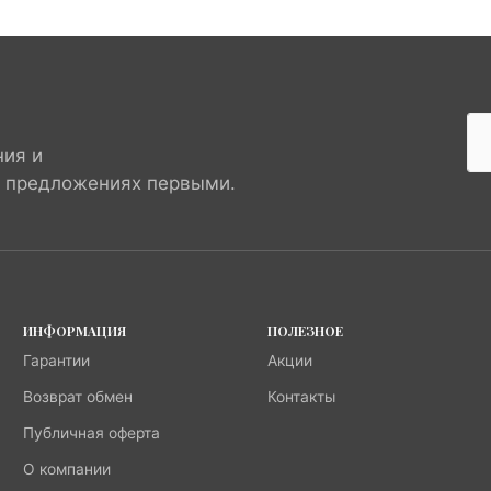
ния и
х предложениях первыми.
ИНФОРМАЦИЯ
ПОЛЕЗНОЕ
Гарантии
Акции
Возврат обмен
Контакты
Публичная оферта
О компании