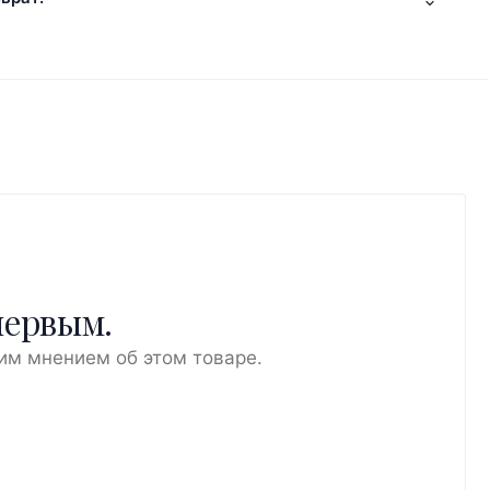
первым.
им мнением об этом товаре.