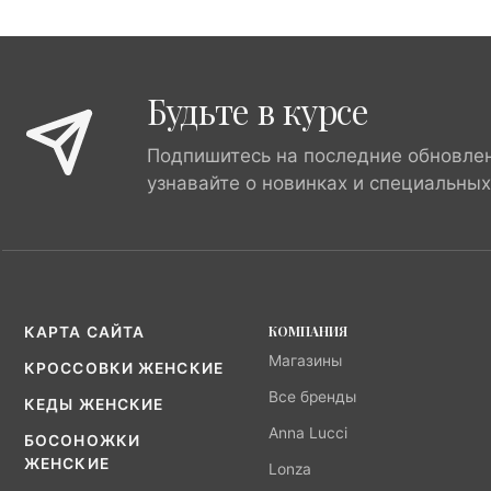
Будьте в курсе
Подпишитесь на последние обновле
узнавайте о новинках и специальны
КОМПАНИЯ
КАРТА САЙТА
Магазины
КРОССОВКИ ЖЕНСКИЕ
Все бренды
КЕДЫ ЖЕНСКИЕ
Anna Lucci
БОСОНОЖКИ
ЖЕНСКИЕ
Lonza