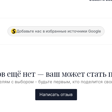
Добавьте нас в избранные источники Google
в ещё нет — ваш может стать 
елям с выбором - будьте первым, кто поделится сво