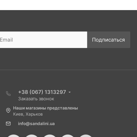
Подписаться
+38 (067) 1313297
Заказать звонок
Наши магазины представлены
Киев, Харьков
info@sandalini.ua