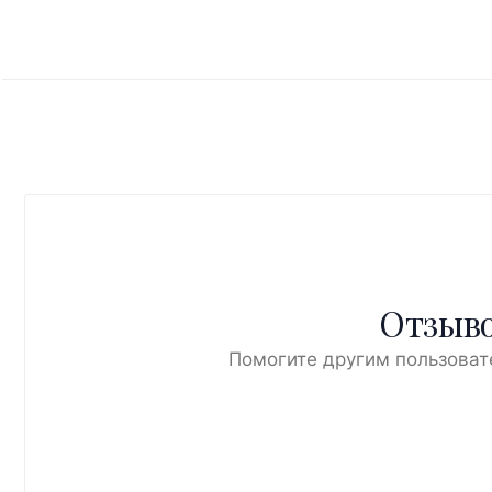
Отзыво
Помогите другим пользоват