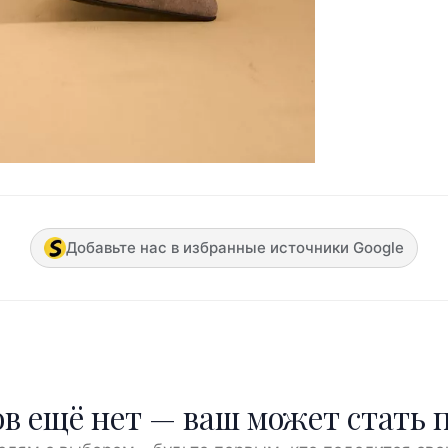
Добавьте нас в избранные источники Google
в ещё нет — ваш может стать 