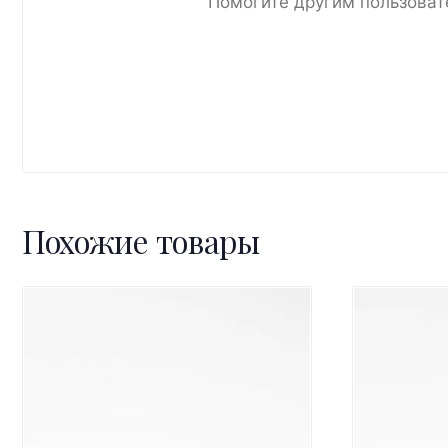
Помогите другим пользоват
Похожие товары