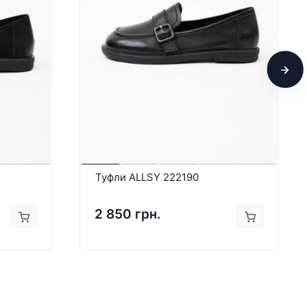
Туфли ALLSY 222190
2 850 грн.