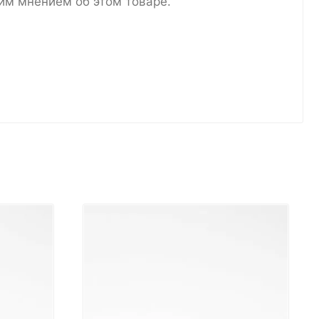
им мнением об этом товаре.