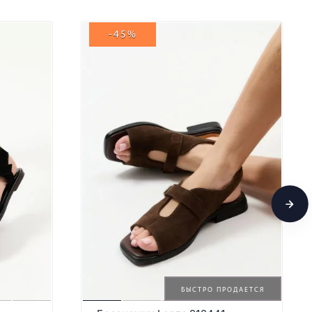
-45%
БЫСТРО ПРОДАЕТСЯ