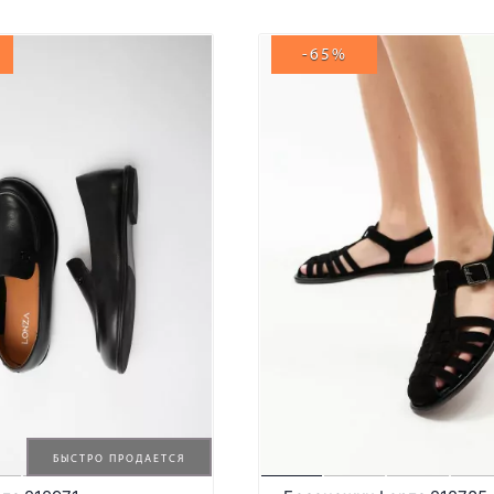
-65%
БЫСТРО ПРОДАЕТСЯ