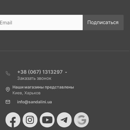
Подписаться
+38 (067) 1313297
Заказать звонок
Наши магазины представлены
Киев, Харьков
info@sandalini.ua