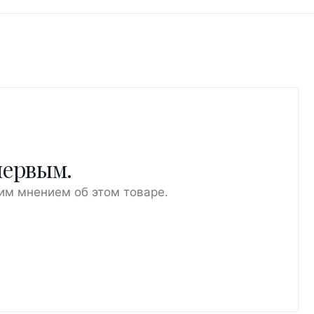
первым.
им мнением об этом товаре.