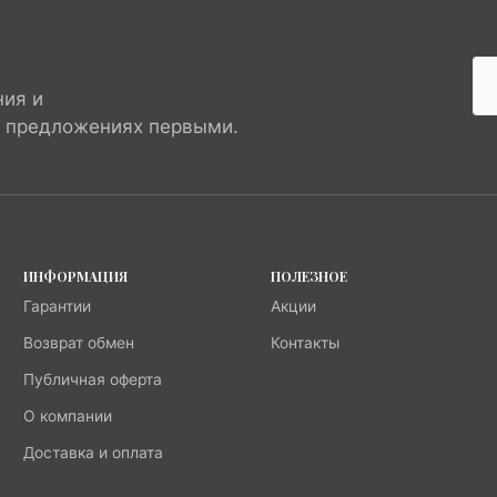
ния и
х предложениях первыми.
ИНФОРМАЦИЯ
ПОЛЕЗНОЕ
Гарантии
Акции
Возврат обмен
Контакты
Публичная оферта
О компании
Доставка и оплата