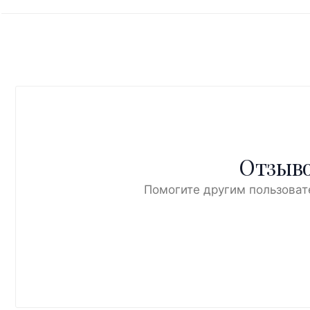
Отзыво
Помогите другим пользоват