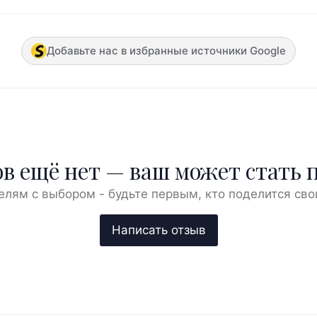
Добавьте нас в избранные источники Google
в ещё нет — ваш может стать 
елям с выбором - будьте первым, кто поделится сво