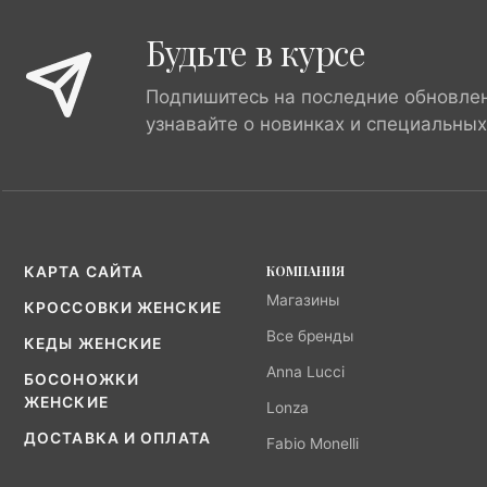
Будьте в курсе
Подпишитесь на последние обновле
узнавайте о новинках и специальны
КОМПАНИЯ
КАРТА САЙТА
Магазины
КРОССОВКИ ЖЕНСКИЕ
Все бренды
КЕДЫ ЖЕНСКИЕ
Anna Lucci
БОСОНОЖКИ
ЖЕНСКИЕ
Lonza
ДОСТАВКА И ОПЛАТА
Fabio Monelli