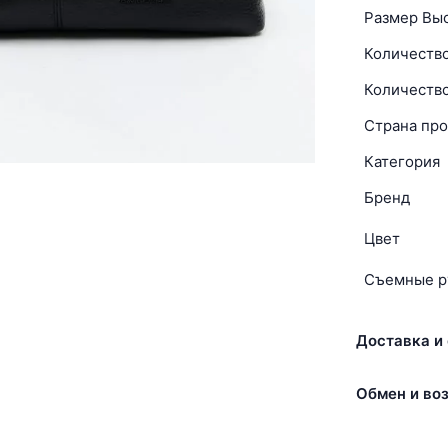
Размер Вы
Количеств
Количеств
Страна про
Категория
Бренд
Цвет
Съемные р
Доставка и 
Обмен и воз