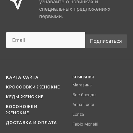
узнавайте о новинках и
специальных предложениях
первыми.
Подписаться
КОМПАНИЯ
КАРТА САЙТА
Магазины
КРОССОВКИ ЖЕНСКИЕ
Все бренды
КЕДЫ ЖЕНСКИЕ
Anna Lucci
БОСОНОЖКИ
ЖЕНСКИЕ
Lonza
ДОСТАВКА И ОПЛАТА
Fabio Monelli