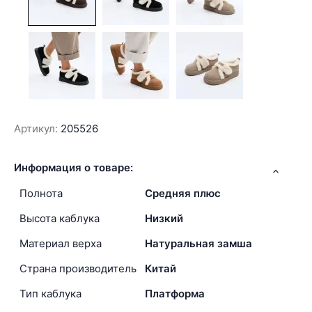
Артикул:
205526
Информация о товаре:
Полнота
Средняя плюс
Высота каблука
Низкий
Материал верха
Натуральная замша
Страна производитель
Китай
Тип каблука
Платформа