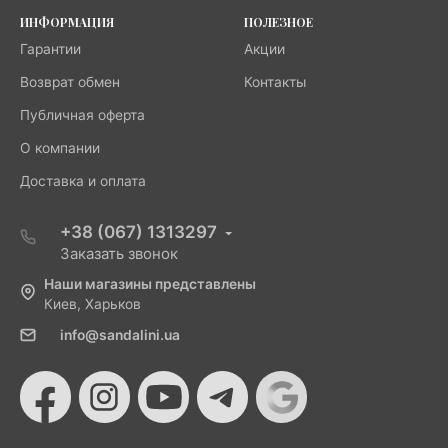
ИНФОРМАЦИЯ
ПОЛЕЗНОЕ
Гарантии
Акции
Возврат обмен
Контакты
Публичная оферта
О компании
Доставка и оплата
+38 (067) 1313297
Заказать звонок
Наши магазины представлены
Киев, Харьков
info@sandalini.ua