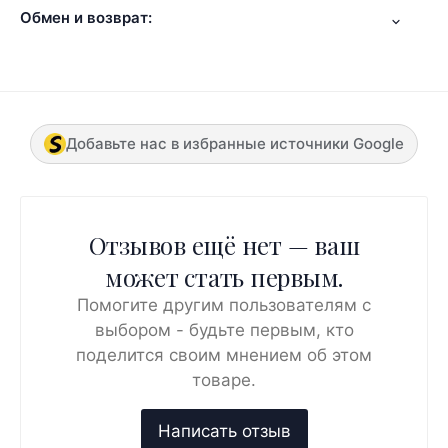
Обмен и возврат:
Добавьте нас в избранные источники Google
Отзывов ещё нет — ваш
может стать первым.
Помогите другим пользователям с
выбором - будьте первым, кто
поделится своим мнением об этом
товаре.