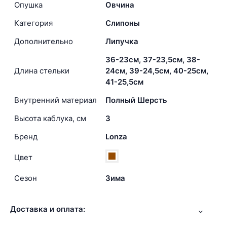
Опушка
Овчина
Категория
Слипоны
Дополнительно
Липучка
36-23см, 37-23,5см, 38-
Длина стельки
24см, 39-24,5см, 40-25см,
41-25,5см
Внутренний материал
Полный Шерсть
Высота каблука, см
3
Бренд
Lonza
Цвет
Сезон
Зима
Доставка и оплата: