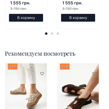
1 555 грн.
1 555 грн.
3 750 грн.
3 750 грн.
В корзину
В корзину
Рекомендуем посмотреть
-15%
-45%