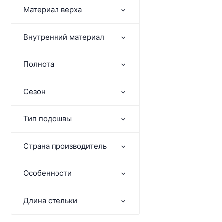
Материал верха
Внутренний материал
Полнота
Сезон
Тип подошвы
Страна производитель
Особенности
Длина стельки