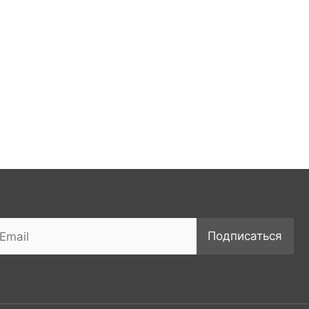
Подписаться