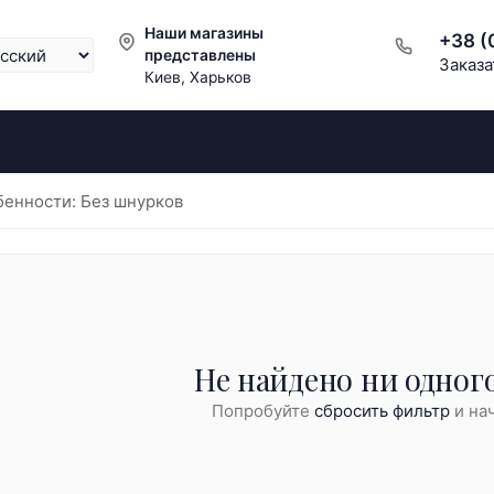
Наши магазины
+38 (
представлены
Заказа
Киев, Харьков
енности: Без шнурков
Не найдено ни одного
Попробуйте
сбросить фильтр
и нач