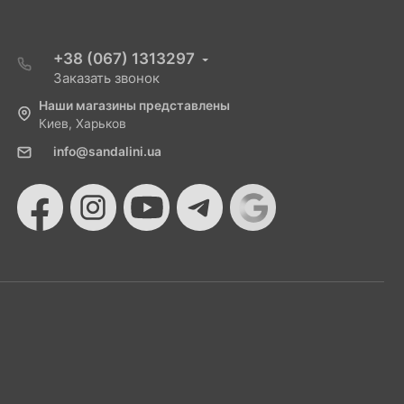
+38 (067) 1313297
Заказать звонок
Наши магазины представлены
Киев, Харьков
info@sandalini.ua