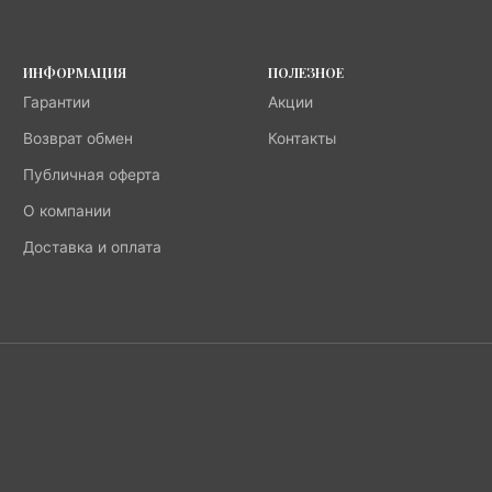
ИНФОРМАЦИЯ
ПОЛЕЗНОЕ
Гарантии
Акции
Возврат обмен
Контакты
Публичная оферта
О компании
Доставка и оплата