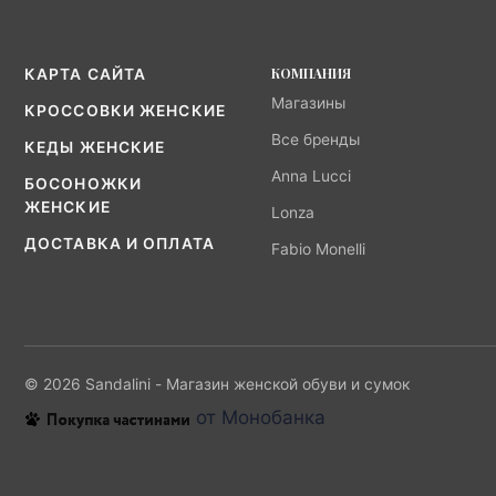
КОМПАНИЯ
КАРТА САЙТА
Магазины
КРОССОВКИ ЖЕНСКИЕ
Все бренды
КЕДЫ ЖЕНСКИЕ
Anna Lucci
БОСОНОЖКИ
ЖЕНСКИЕ
Lonza
ДОСТАВКА И ОПЛАТА
Fabio Monelli
© 2026 Sandalini - Магазин женской обуви и сумок
от Монобанка