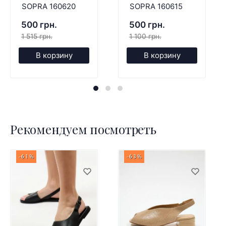
SOPRA 160620
SOPRA 160615
500 грн.
500 грн.
1 515 грн.
1 100 грн.
В корзину
В корзину
Рекомендуем посмотреть
-61%
-63%