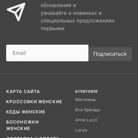
обновления и
узнавайте о новинках и
специальных предложениях
первыми.
Подписаться
КОМПАНИЯ
КАРТА САЙТА
Магазины
КРОССОВКИ ЖЕНСКИЕ
Все бренды
КЕДЫ ЖЕНСКИЕ
Anna Lucci
БОСОНОЖКИ
ЖЕНСКИЕ
Lonza