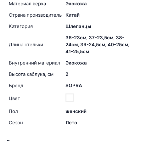
Материал верха
Экокожа
Страна производитель
Китай
Категория
Шлепанцы
36-23см, 37-23,5см, 38-
Длина стельки
24см, 39-24,5см, 40-25см,
41-25,5см
Внутренний материал
Экокожа
Высота каблука, см
2
Бренд
SOPRA
Цвет
Пол
женский
Сезон
Лето