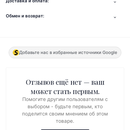
Доставка и оплата:
Обмен и возврат:
Добавьте нас в избранные источники Google
Отзывов ещё нет — ваш
может стать первым.
Помогите другим пользователям с
выбором - будьте первым, кто
поделится своим мнением об этом
товаре.