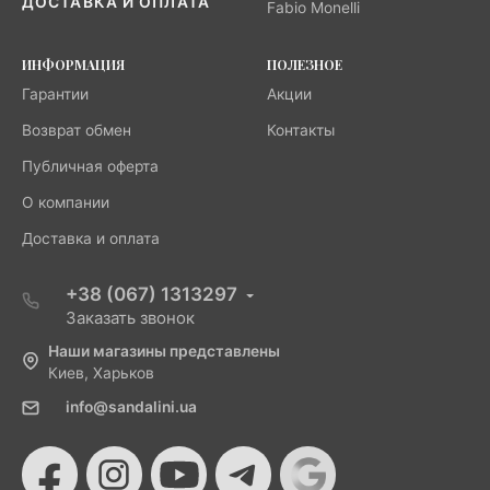
ДОСТАВКА И ОПЛАТА
Fabio Monelli
ИНФОРМАЦИЯ
ПОЛЕЗНОЕ
Гарантии
Акции
Возврат обмен
Контакты
Публичная оферта
О компании
Доставка и оплата
+38 (067) 1313297
Заказать звонок
Наши магазины представлены
Киев, Харьков
info@sandalini.ua