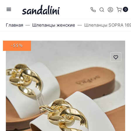
0
Главная
Шлепанцы женские
Шлепанцы SOPRA 16
-55%