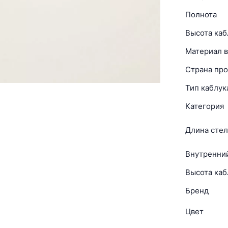
Полнота
Высота каб
Материал в
Страна про
Тип каблук
Категория
Длина стел
Внутренни
Высота каб
Бренд
Цвет