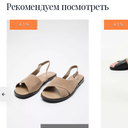
Рекомендуем посмотреть
-61%
-61%