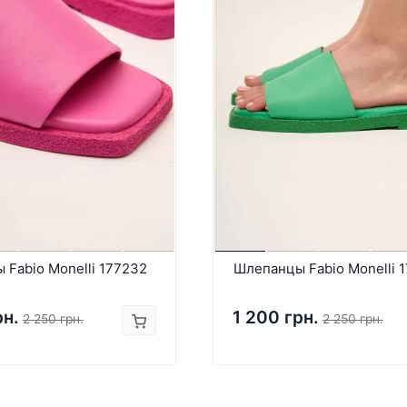
Fabio Monelli 177232
Шлепанцы Fabio Monelli 
рн.
1 200 грн.
2 250 грн.
2 250 грн.