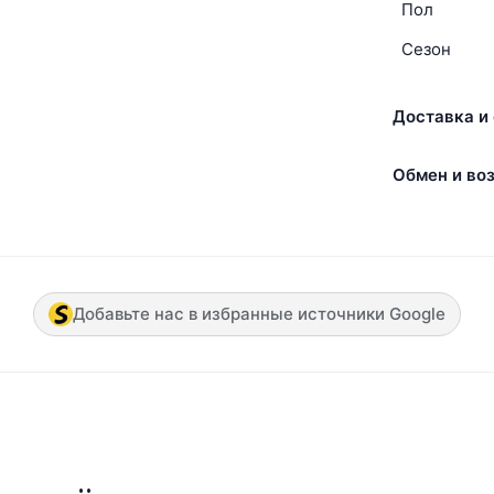
Пол
Сезон
Доставка и 
Обмен и воз
Добавьте нас в избранные источники Google