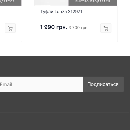
ОДАЕТСЯ
БЫСТРО ПРОДАЕТСЯ
Туфли Lonza 212971
1 990 грн.
3 700 грн.
Подписаться