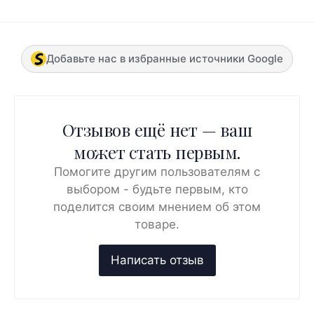
Добавьте нас в избранные источники Google
Отзывов ещё нет — ваш
может стать первым.
Помогите другим пользователям с
выбором - будьте первым, кто
поделится своим мнением об этом
товаре.