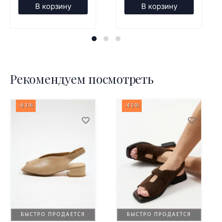
В корзину
В корзину
Рекомендуем посмотреть
-63%
-45%
БЫСТРО ПРОДАЕТСЯ
БЫСТРО ПРОДАЕТСЯ