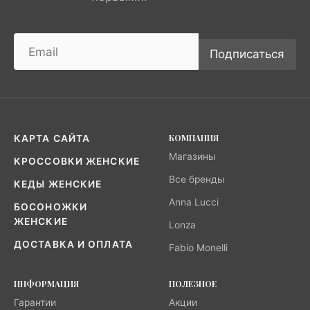
Подписаться
КОМПАНИЯ
КАРТА САЙТА
Магазины
КРОССОВКИ ЖЕНСКИЕ
Все бренды
КЕДЫ ЖЕНСКИЕ
Anna Lucci
БОСОНОЖКИ
ЖЕНСКИЕ
Lonza
ДОСТАВКА И ОПЛАТА
Fabio Monelli
ИНФОРМАЦИЯ
ПОЛЕЗНОЕ
Гарантии
Акции