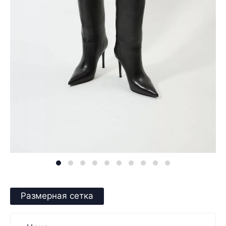
Размерная сетка