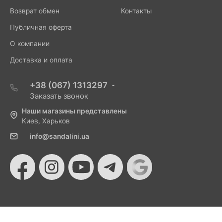
Возврат обмен
Контакты
Публичная оферта
О компании
Доставка и оплата
+38 (067) 1313297
Заказать звонок
Наши магазины представлены
Киев, Харьков
info@sandalini.ua