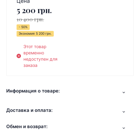
Цена
5 200 грн.
10 400 грн.
- 50%
Экономия
5 200 грн.
Этот товар
временно
недоступен для
заказа
Информация о товаре:
Доставка и оплата:
Обмен и возврат: