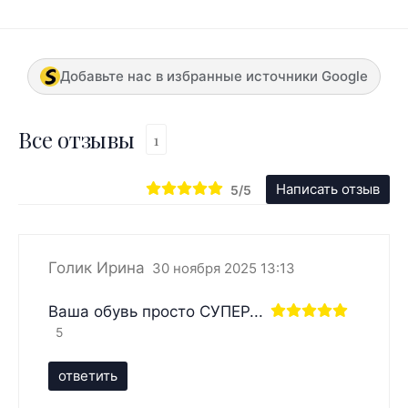
Добавьте нас в избранные источники Google
Все отзывы
1
Написать отзыв
5/5
Голик Ирина
30 ноября 2025 13:13
Ваша обувь просто СУПЕР...
5
ответить