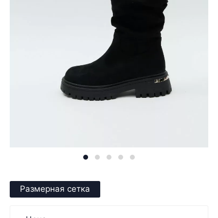
Размерная сетка