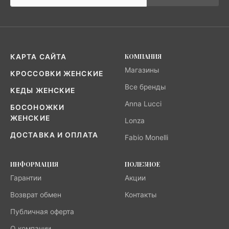
КОМПАНИЯ
КАРТА САЙТА
Магазины
КРОССОВКИ ЖЕНСКИЕ
Все бренды
КЕДЫ ЖЕНСКИЕ
Anna Lucci
БОСОНОЖКИ
ЖЕНСКИЕ
Lonza
ДОСТАВКА И ОПЛАТА
Fabio Monelli
ИНФОРМАЦИЯ
ПОЛЕЗНОЕ
Гарантии
Акции
Возврат обмен
Контакты
Публичная оферта
О компании