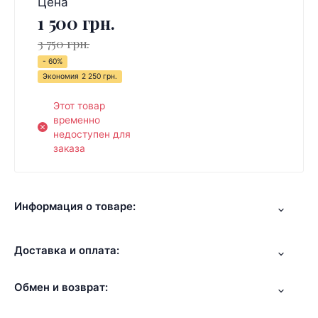
Цена
1 500 грн.
3 750 грн.
- 60%
Экономия
2 250 грн.
Этот товар
временно
недоступен для
заказа
Информация о товаре:
Доставка и оплата:
Обмен и возврат: