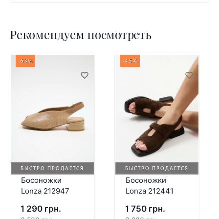
Рекомендуем посмотреть
-63%
-45%
БЫСТРО ПРОДАЕТСЯ
БЫСТРО ПРОДАЕТСЯ
Босоножки
Босоножки
Lonza 212947
Lonza 212441
1 290 грн.
1 750 грн.