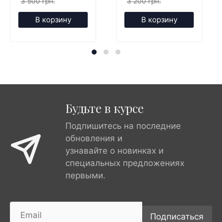
3 500 грн.
3 200 грн.
В корзину
В корзину
Будьте в курсе
Подпишитесь на последние
обновления и
узнавайте о новинках и
специальных предложениях
первыми.
Подписаться