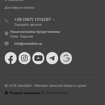
Доставка и оплата
+38 (067) 1313297
Заказать звонок
Наши магазины представлены
Киев, Харьков
info@sandalini.ua
© 2026 Sandalini - Магазин женской обуви и сумок
от Монобанка