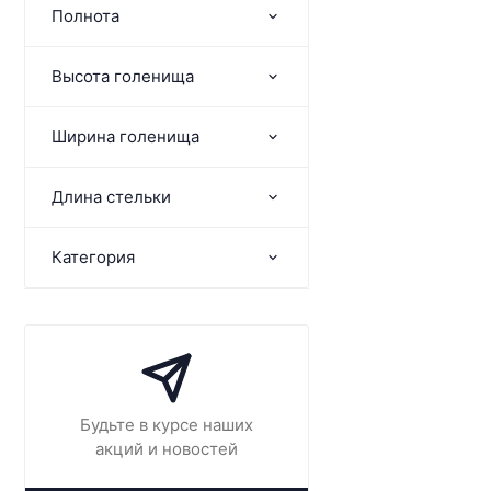
Полнота
Высота голенища
Ширина голенища
Длина стельки
Категория
Будьте в курсе наших
акций и новостей