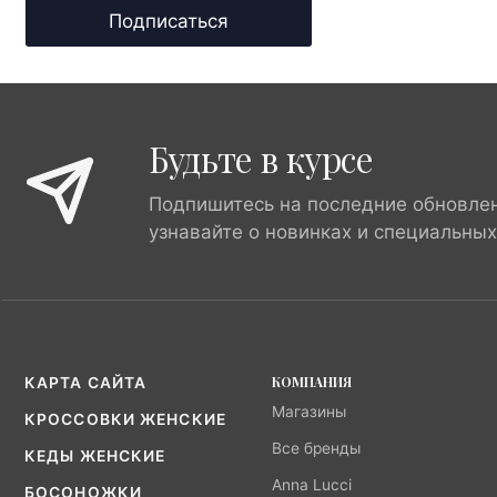
Подписаться
Будьте в курсе
Подпишитесь на последние обновле
узнавайте о новинках и специальны
КОМПАНИЯ
КАРТА САЙТА
Магазины
КРОССОВКИ ЖЕНСКИЕ
Все бренды
КЕДЫ ЖЕНСКИЕ
Anna Lucci
БОСОНОЖКИ