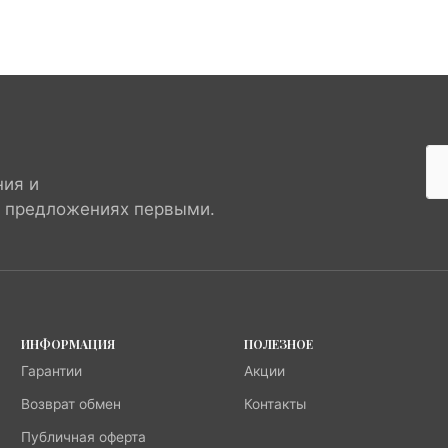
ния и
х предложениях первыми.
ИНФОРМАЦИЯ
ПОЛЕЗНОЕ
Гарантии
Акции
Возврат обмен
Контакты
Публичная оферта