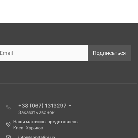
Подписаться
+38 (067) 1313297
Заказать звонок
Наши магазины представлены
Киев, Харьков
info@sandalini.ua