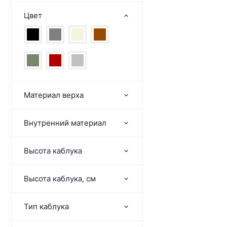
Цвет
Материал верха
Внутренний материал
Высота каблука
Высота каблука, см
Тип каблука