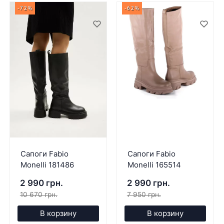
-72%
-62%
Сапоги Fabio
Сапоги Fabio
Monelli 181486
Monelli 165514
2 990 грн.
2 990 грн.
10 670 грн.
7 950 грн.
В корзину
В корзину