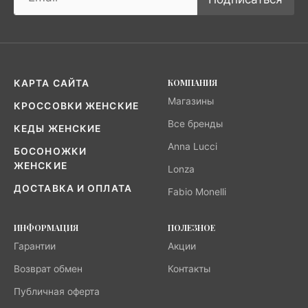
КОМПАНИЯ
КАРТА САЙТА
Магазины
КРОССОВКИ ЖЕНСКИЕ
Все бренды
КЕДЫ ЖЕНСКИЕ
Anna Lucci
БОСОНОЖКИ
ЖЕНСКИЕ
Lonza
ДОСТАВКА И ОПЛАТА
Fabio Monelli
ИНФОРМАЦИЯ
ПОЛЕЗНОЕ
Гарантии
Акции
Возврат обмен
Контакты
Публичная оферта