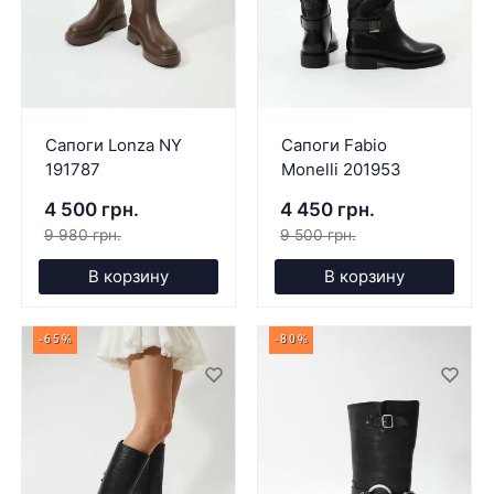
Сапоги Lonza NY
Сапоги Fabio
191787
Monelli 201953
4 500 грн.
4 450 грн.
9 980 грн.
9 500 грн.
В корзину
В корзину
-65%
-80%