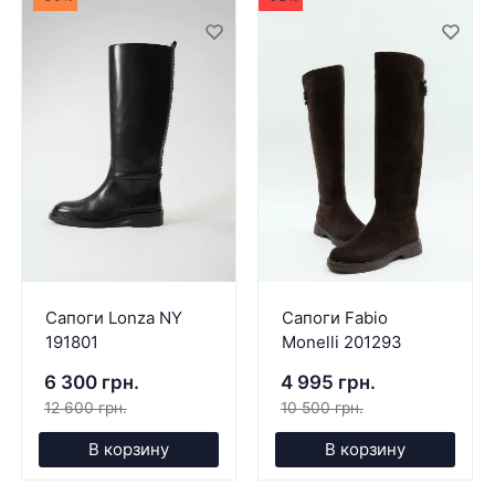
Сапоги Lonza NY
Сапоги Fabio
191801
Monelli 201293
6 300 грн.
4 995 грн.
12 600 грн.
10 500 грн.
В корзину
В корзину