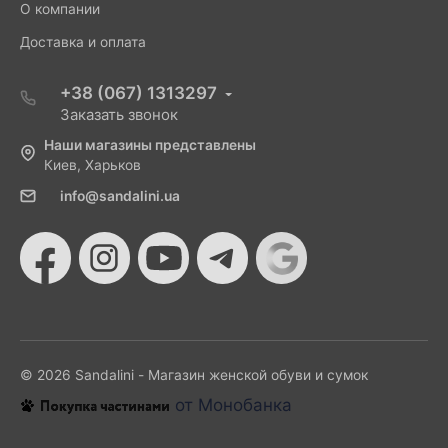
О компании
Доставка и оплата
+38 (067) 1313297
Заказать звонок
Наши магазины представлены
Киев, Харьков
info@sandalini.ua
© 2026 Sandalini - Магазин женской обуви и сумок
от Монобанка