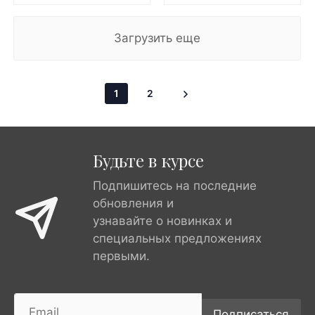
Загрузить еще
1
2
Будьте в курсе
Подпишитесь на последние
обновления и
узнавайте о новинках и
специальных предложениях
первыми.
Подписаться