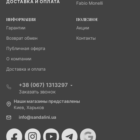
ДОСТАВКА И ОПЛАТА
Fabio Monelli
ИНФОРМАЦИЯ
ПОЛЕЗНОЕ
Гарантии
Акции
Возврат обмен
Контакты
Публичная оферта
О компании
Доставка и оплата
+38 (067) 1313297
Заказать звонок
Наши магазины представлены
Киев, Харьков
info@sandalini.ua