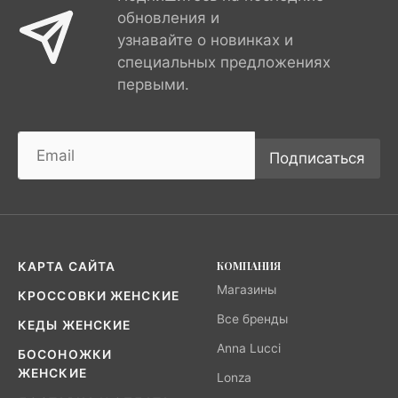
обновления и
узнавайте о новинках и
специальных предложениях
первыми.
Подписаться
КОМПАНИЯ
КАРТА САЙТА
Магазины
КРОССОВКИ ЖЕНСКИЕ
Все бренды
КЕДЫ ЖЕНСКИЕ
Anna Lucci
БОСОНОЖКИ
ЖЕНСКИЕ
Lonza