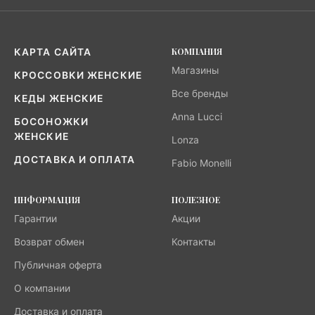
КОМПАНИЯ
КАРТА САЙТА
Магазины
КРОССОВКИ ЖЕНСКИЕ
Все бренды
КЕДЫ ЖЕНСКИЕ
Anna Lucci
БОСОНОЖКИ
ЖЕНСКИЕ
Lonza
ДОСТАВКА И ОПЛАТА
Fabio Monelli
ИНФОРМАЦИЯ
ПОЛЕЗНОЕ
Гарантии
Акции
Возврат обмен
Контакты
Публичная оферта
О компании
Доставка и оплата