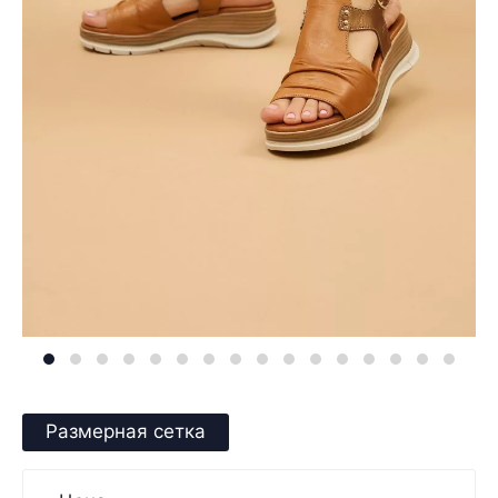
Размерная сетка