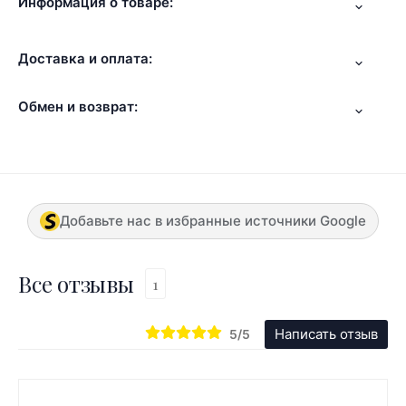
Информация о товаре:
Доставка и оплата:
Обмен и возврат:
Добавьте нас в избранные источники Google
Все отзывы
1
Написать отзыв
5/5