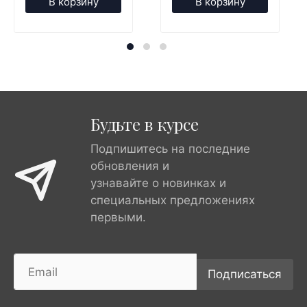
В корзину
В корзину
Будьте в курсе
Подпишитесь на последние
обновления и
узнавайте о новинках и
специальных предложениях
первыми.
Подписаться