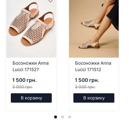
Босоножки Anna
Босоножки Anna
Lucci 171527
Lucci 171512
1 500 грн.
1 500 грн.
3 000 грн.
3 000 грн.
В корзину
В корзину